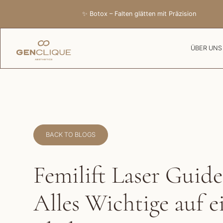
✨ Botox – Falten glätten mit Präzision
ÜBER UNS
BACK TO BLOGS
Femilift Laser Guide
Alles Wichtige auf e