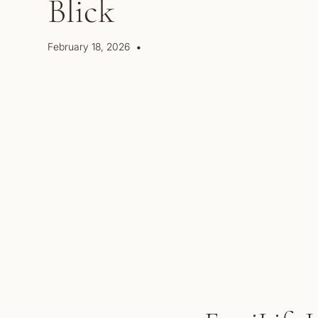
Blick
•
February 18, 2026