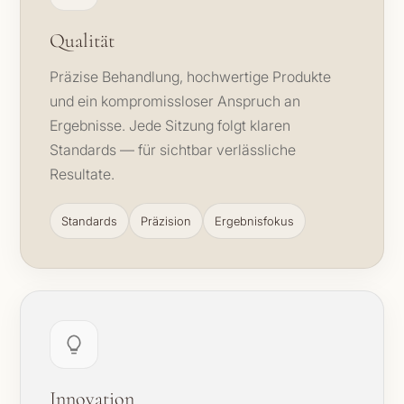
Qualität
Präzise Behandlung, hochwertige Produkte
und ein kompromissloser Anspruch an
Ergebnisse. Jede Sitzung folgt klaren
Standards — für sichtbar verlässliche
Resultate.
Standards
Präzision
Ergebnisfokus
Innovation