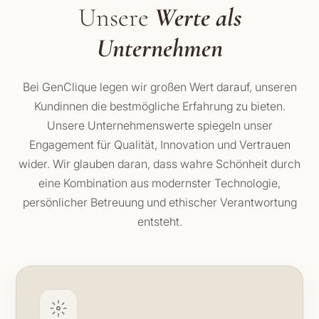
Unsere
Werte als
Unternehmen
Bei GenClique legen wir großen Wert darauf, unseren
Kundinnen die bestmögliche Erfahrung zu bieten.
Unsere Unternehmenswerte spiegeln unser
Engagement für Qualität, Innovation und Vertrauen
wider. Wir glauben daran, dass wahre Schönheit durch
eine Kombination aus modernster Technologie,
persönlicher Betreuung und ethischer Verantwortung
entsteht.