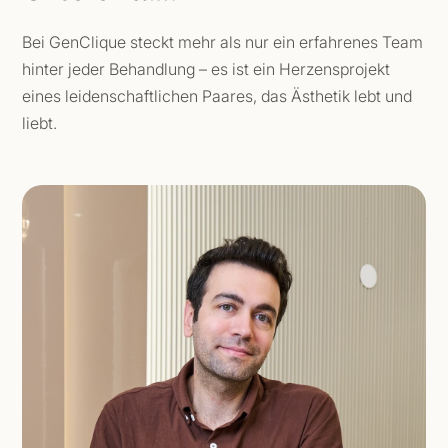
Bei GenClique steckt mehr als nur ein erfahrenes Team
hinter jeder Behandlung – es ist ein Herzensprojekt
eines leidenschaftlichen Paares, das Ästhetik lebt und
liebt.