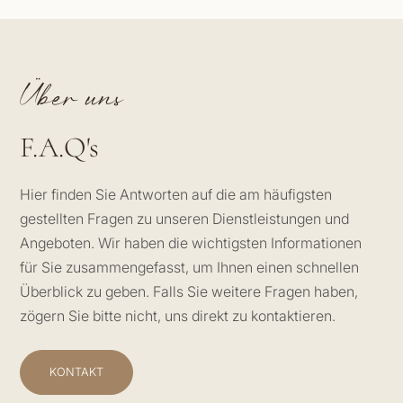
Über uns
F.A.Q's
Hier finden Sie Antworten auf die am häufigsten
gestellten Fragen zu unseren Dienstleistungen und
Angeboten. Wir haben die wichtigsten Informationen
für Sie zusammengefasst, um Ihnen einen schnellen
Überblick zu geben. Falls Sie weitere Fragen haben,
zögern Sie bitte nicht, uns direkt zu kontaktieren.
KONTAKT