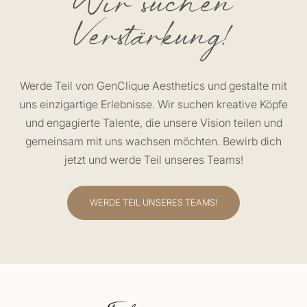
Verstärkung!
Werde Teil von GenClique Aesthetics und gestalte mit
uns einzigartige Erlebnisse. Wir suchen kreative Köpfe
und engagierte Talente, die unsere Vision teilen und
gemeinsam mit uns wachsen möchten. Bewirb dich
jetzt und werde Teil unseres Teams!
WERDE TEIL UNSERES TEAMS!