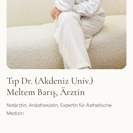
Tıp Dr. (Akdeniz Univ.)
Meltem Barış, Ärztin
Notärztin, Anästhesistin, Expertin für Ästhetische
Medizin.