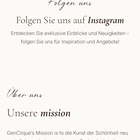
Folgen uns
Folgen Sie uns auf
Instagram
Entdecken Sie exklusive Einblicke und Neuigkeiten –
folgen Sie uns für Inspiration und Angebote!
Über uns
Unsere
mission
GenClique’s Mission is to die Kunst der Schönheit neu