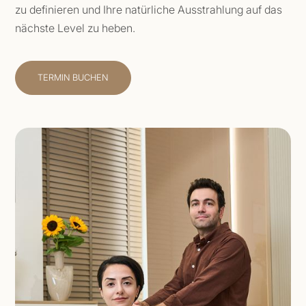
zu definieren und Ihre natürliche Ausstrahlung auf das
nächste Level zu heben.
TERMIN BUCHEN