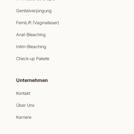
Genitalverjüngung
FemiLift (Vaginallaser)
Anal-Bleaching
Intim-Bleaching
Check-up Pakete
Unternehmen
Kontakt
Über Uns
Karriere