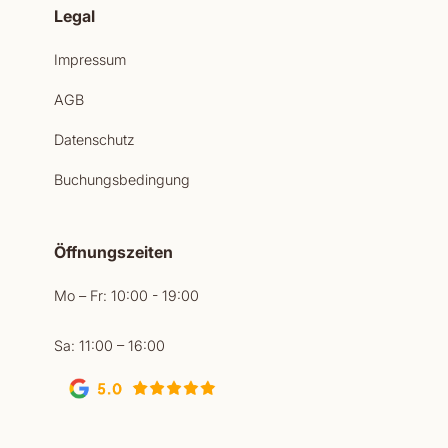
Legal
Impressum
AGB
Datenschutz
Buchungsbedingung
Öffnungszeiten
Mo – Fr: 10:00 - 19:00
Sa: 11:00 – 16:00