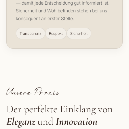
— damit jede Entscheidung gut informiert ist.
Sicherheit und Wohlbefinden stehen bei uns
konsequent an erster Stelle.
Transparenz
Respekt
Sicherheit
Unsere Praxis
Der perfekte Einklang von
Eleganz
und
Innovation