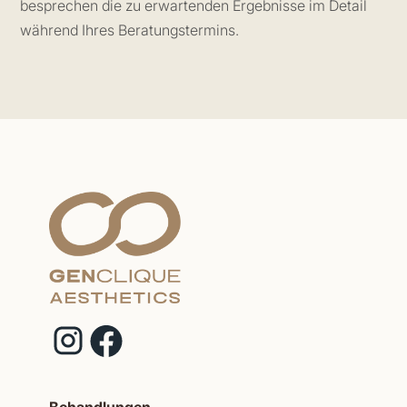
besprechen die zu erwartenden Ergebnisse im Detail
während Ihres Beratungstermins.
Behandlungen