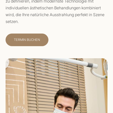
zu definieren, indem modernste Technologie mit
individuellen ästhetischen Behandlungen kombiniert
wird, die Ihre natürliche Ausstrahlung perfekt in Szene
setzen.
TERMIN BUCHEN