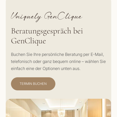
Uniquely GenClique
Beratungs­gespräch bei
GenClique
Buchen Sie Ihre persönliche Beratung per E-Mail,
telefonisch oder ganz bequem online – wählen Sie
einfach eine der Optionen unten aus.
TERMIN BUCHEN