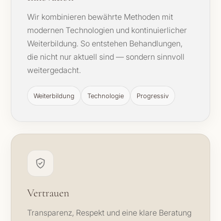
Wir kombinieren bewährte Methoden mit
modernen Technologien und kontinuierlicher
Weiterbildung. So entstehen Behandlungen,
die nicht nur aktuell sind — sondern sinnvoll
weitergedacht.
Weiterbildung
Technologie
Progressiv
Vertrauen
Transparenz, Respekt und eine klare Beratung