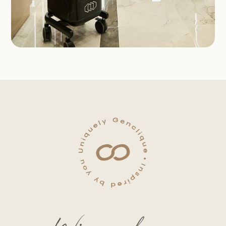
Wir suchen