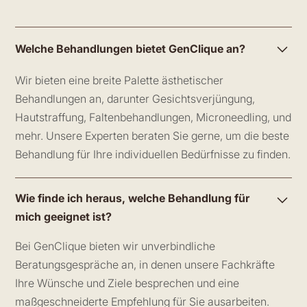
Welche Behandlungen bietet GenClique an?
Wir bieten eine breite Palette ästhetischer
Behandlungen an, darunter Gesichtsverjüngung,
Hautstraffung, Faltenbehandlungen, Microneedling, und
mehr. Unsere Experten beraten Sie gerne, um die beste
Behandlung für Ihre individuellen Bedürfnisse zu finden.
Wie finde ich heraus, welche Behandlung für
mich geeignet ist?
Bei GenClique bieten wir unverbindliche
Beratungsgespräche an, in denen unsere Fachkräfte
Ihre Wünsche und Ziele besprechen und eine
maßgeschneiderte Empfehlung für Sie ausarbeiten.