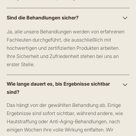
Sind die Behandlungen sicher?
Ja, alle unsere Behandlungen werden von erfahrenen
Fachleuten durchgeführt, die ausschließlich mit
hochwertigen und zertifizierten Produkten arbeiten.
Ihre Sicherheit und Zufriedenheit stehen bei uns an
erster Stelle.
Wie lange dauert es, bis Ergebnisse sichtbar
sind?
Das hängt von der gewählten Behandlung ab. Einige
Ergebnisse sind sofort sichtbar, während andere, wie
Hautstraffung oder Anti-Aging-Behandlungen, nach
einigen Wochen ihre volle Wirkung entfalten. Wir