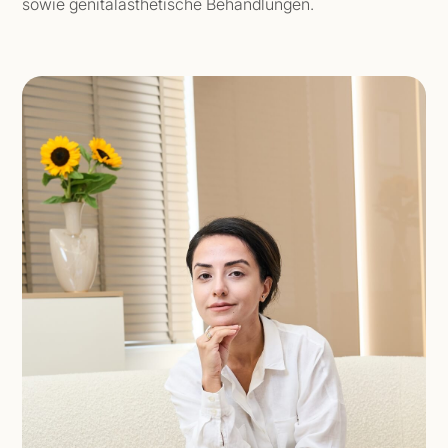
sowie genitalästhetische Behandlungen.