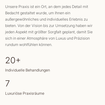
Unsere Praxis ist ein Ort, an dem jedes Detail mit
Bedacht gestaltet wurde, um Ihnen ein
außergewöhnliches und individuelles Erlebnis zu
bieten. Von der Vision bis zur Umsetzung haben wir
jeden Aspekt mit größter Sorgfalt geplant, damit Sie
sich in einer Atmosphäre von Luxus und Präzision
rundum wohlfühlen können.
20+
Individuelle Behandlungen
7
Luxuriöse Praxisräume