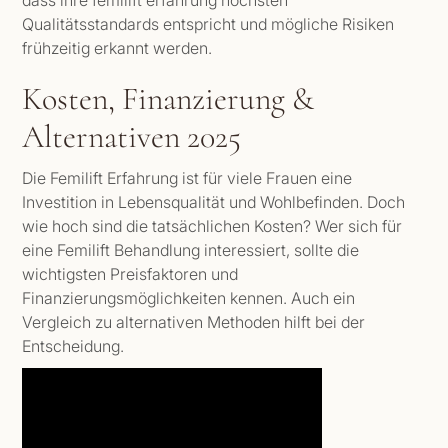
dass ihre femilift erfahrung höchsten
Qualitätsstandards entspricht und mögliche Risiken
frühzeitig erkannt werden.
Kosten, Finanzierung &
Alternativen 2025
Die Femilift Erfahrung ist für viele Frauen eine
Investition in Lebensqualität und Wohlbefinden. Doch
wie hoch sind die tatsächlichen Kosten? Wer sich für
eine Femilift Behandlung interessiert, sollte die
wichtigsten Preisfaktoren und
Finanzierungsmöglichkeiten kennen. Auch ein
Vergleich zu alternativen Methoden hilft bei der
Entscheidung.