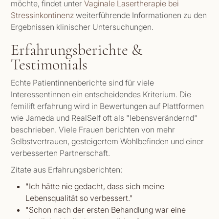
möchte, findet unter
Vaginale Lasertherapie bei
Stressinkontinenz
weiterführende Informationen zu den
Ergebnissen klinischer Untersuchungen.
Erfahrungsberichte &
Testimonials
Echte Patientinnenberichte sind für viele
Interessentinnen ein entscheidendes Kriterium. Die
femilift erfahrung wird in Bewertungen auf Plattformen
wie Jameda und RealSelf oft als "lebensverändernd"
beschrieben. Viele Frauen berichten von mehr
Selbstvertrauen, gesteigertem Wohlbefinden und einer
verbesserten Partnerschaft.
Zitate aus Erfahrungsberichten:
"Ich hätte nie gedacht, dass sich meine
Lebensqualität so verbessert."
"Schon nach der ersten Behandlung war eine