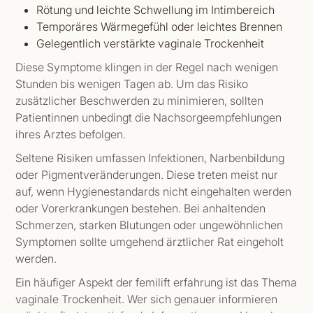
Rötung und leichte Schwellung im Intimbereich
Temporäres Wärmegefühl oder leichtes Brennen
Gelegentlich verstärkte vaginale Trockenheit
Diese Symptome klingen in der Regel nach wenigen
Stunden bis wenigen Tagen ab. Um das Risiko
zusätzlicher Beschwerden zu minimieren, sollten
Patientinnen unbedingt die Nachsorgeempfehlungen
ihres Arztes befolgen.
Seltene Risiken umfassen Infektionen, Narbenbildung
oder Pigmentveränderungen. Diese treten meist nur
auf, wenn Hygienestandards nicht eingehalten werden
oder Vorerkrankungen bestehen. Bei anhaltenden
Schmerzen, starken Blutungen oder ungewöhnlichen
Symptomen sollte umgehend ärztlicher Rat eingeholt
werden.
Ein häufiger Aspekt der femilift erfahrung ist das Thema
vaginale Trockenheit. Wer sich genauer informieren