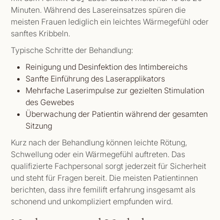
Minuten. Während des Lasereinsatzes spüren die
meisten Frauen lediglich ein leichtes Wärmegefühl oder
sanftes Kribbeln.
Typische Schritte der Behandlung:
Reinigung und Desinfektion des Intimbereichs
Sanfte Einführung des Laserapplikators
Mehrfache Laserimpulse zur gezielten Stimulation
des Gewebes
Überwachung der Patientin während der gesamten
Sitzung
Kurz nach der Behandlung können leichte Rötung,
Schwellung oder ein Wärmegefühl auftreten. Das
qualifizierte Fachpersonal sorgt jederzeit für Sicherheit
und steht für Fragen bereit. Die meisten Patientinnen
berichten, dass ihre femilift erfahrung insgesamt als
schonend und unkompliziert empfunden wird.