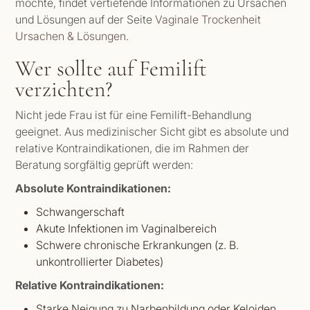
möchte, findet vertiefende Informationen zu Ursachen
und Lösungen auf der Seite
Vaginale Trockenheit
Ursachen & Lösungen
.
Wer sollte auf Femilift
verzichten?
Nicht jede Frau ist für eine Femilift-Behandlung
geeignet. Aus medizinischer Sicht gibt es absolute und
relative Kontraindikationen, die im Rahmen der
Beratung sorgfältig geprüft werden:
Absolute Kontraindikationen:
Schwangerschaft
Akute Infektionen im Vaginalbereich
Schwere chronische Erkrankungen (z. B.
unkontrollierter Diabetes)
Relative Kontraindikationen:
Starke Neigung zu Narbenbildung oder Keloiden