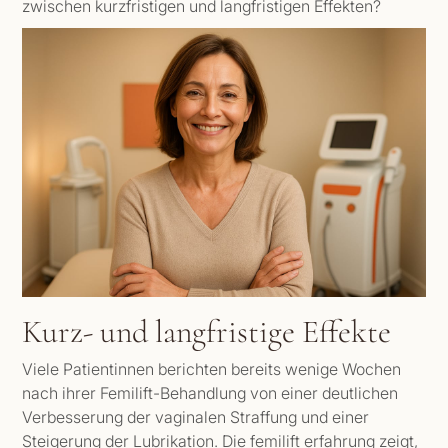
zwischen kurzfristigen und langfristigen Effekten?
Kurz- und langfristige Effekte
Viele Patientinnen berichten bereits wenige Wochen
nach ihrer Femilift-Behandlung von einer deutlichen
Verbesserung der vaginalen Straffung und einer
Steigerung der Lubrikation. Die femilift erfahrung zeigt,