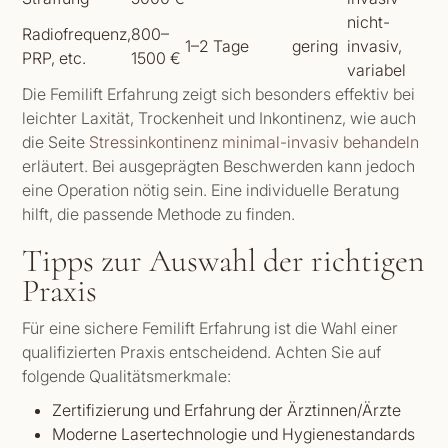
nicht-
Radiofrequenz,
800–
1–2 Tage
gering
invasiv,
PRP, etc.
1500 €
variabel
Die Femilift Erfahrung zeigt sich besonders effektiv bei
leichter Laxität, Trockenheit und Inkontinenz, wie auch
die Seite
Stressinkontinenz minimal-invasiv behandeln
erläutert. Bei ausgeprägten Beschwerden kann jedoch
eine Operation nötig sein. Eine individuelle Beratung
hilft, die passende Methode zu finden.
Tipps zur Auswahl der richtigen
Praxis
Für eine sichere Femilift Erfahrung ist die Wahl einer
qualifizierten Praxis entscheidend. Achten Sie auf
folgende Qualitätsmerkmale:
Zertifizierung und Erfahrung der Ärztinnen/Ärzte
Moderne Lasertechnologie und Hygienestandards