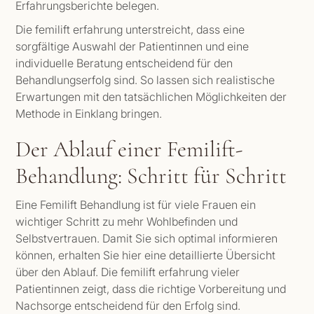
Erfahrungsberichte belegen.
Die femilift erfahrung unterstreicht, dass eine
sorgfältige Auswahl der Patientinnen und eine
individuelle Beratung entscheidend für den
Behandlungserfolg sind. So lassen sich realistische
Erwartungen mit den tatsächlichen Möglichkeiten der
Methode in Einklang bringen.
Der Ablauf einer Femilift-
Behandlung: Schritt für Schritt
Eine Femilift Behandlung ist für viele Frauen ein
wichtiger Schritt zu mehr Wohlbefinden und
Selbstvertrauen. Damit Sie sich optimal informieren
können, erhalten Sie hier eine detaillierte Übersicht
über den Ablauf. Die femilift erfahrung vieler
Patientinnen zeigt, dass die richtige Vorbereitung und
Nachsorge entscheidend für den Erfolg sind.