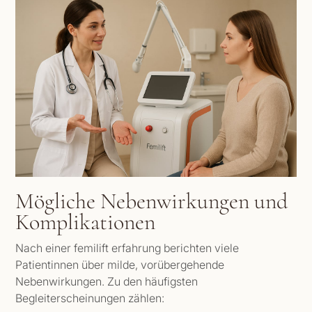
Mögliche Nebenwirkungen und
Komplikationen
Nach einer femilift erfahrung berichten viele
Patientinnen über milde, vorübergehende
Nebenwirkungen. Zu den häufigsten
Begleiterscheinungen zählen: