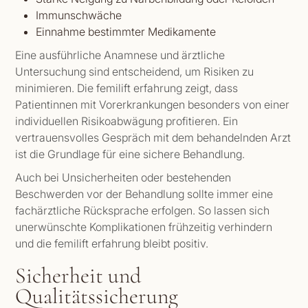
Immunschwäche
Einnahme bestimmter Medikamente
Eine ausführliche Anamnese und ärztliche
Untersuchung sind entscheidend, um Risiken zu
minimieren. Die femilift erfahrung zeigt, dass
Patientinnen mit Vorerkrankungen besonders von einer
individuellen Risikoabwägung profitieren. Ein
vertrauensvolles Gespräch mit dem behandelnden Arzt
ist die Grundlage für eine sichere Behandlung.
Auch bei Unsicherheiten oder bestehenden
Beschwerden vor der Behandlung sollte immer eine
fachärztliche Rücksprache erfolgen. So lassen sich
unerwünschte Komplikationen frühzeitig verhindern
und die femilift erfahrung bleibt positiv.
Sicherheit und
Qualitätssicherung