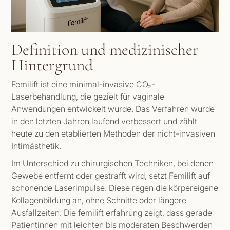
Definition und medizinischer
Hintergrund
Femilift ist eine minimal-invasive CO₂-
Laserbehandlung, die gezielt für vaginale
Anwendungen entwickelt wurde. Das Verfahren wurde
in den letzten Jahren laufend verbessert und zählt
heute zu den etablierten Methoden der nicht-invasiven
Intimästhetik.
Im Unterschied zu chirurgischen Techniken, bei denen
Gewebe entfernt oder gestrafft wird, setzt Femilift auf
schonende Laserimpulse. Diese regen die körpereigene
Kollagenbildung an, ohne Schnitte oder längere
Ausfallzeiten. Die femilift erfahrung zeigt, dass gerade
Patientinnen mit leichten bis moderaten Beschwerden