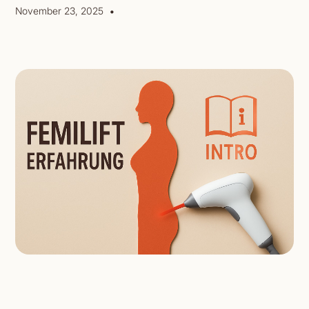
•
November 23, 2025