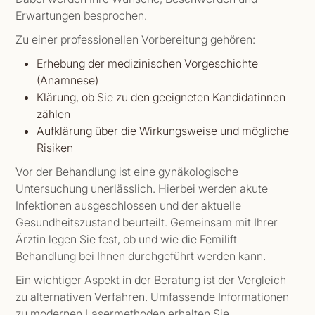
Erwartungen besprochen.
Zu einer professionellen Vorbereitung gehören:
Erhebung der medizinischen Vorgeschichte
(Anamnese)
Klärung, ob Sie zu den geeigneten Kandidatinnen
zählen
Aufklärung über die Wirkungsweise und mögliche
Risiken
Vor der Behandlung ist eine gynäkologische
Untersuchung unerlässlich. Hierbei werden akute
Infektionen ausgeschlossen und der aktuelle
Gesundheitszustand beurteilt. Gemeinsam mit Ihrer
Ärztin legen Sie fest, ob und wie die Femilift
Behandlung bei Ihnen durchgeführt werden kann.
Ein wichtiger Aspekt in der Beratung ist der Vergleich
zu alternativen Verfahren. Umfassende Informationen
zu modernen Lasermethoden erhalten Sie