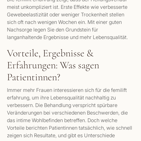
meist unkompliziert ist. Erste Effekte wie verbesserte
Gewebeelastizität oder weniger Trockenheit stellen
sich oft nach wenigen Wochen ein. Mit einer guten
Nachsorge legen Sie den Grundstein für
langanhaltende Ergebnisse und mehr Lebensqualität.
Vorteile, Ergebnisse &
Erfahrungen: Was sagen
Patientinnen?
Immer mehr Frauen interessieren sich für die femilift
erfahrung, um ihre Lebensqualität nachhaltig zu
verbessern. Die Behandlung verspricht spürbare
Veränderungen bei verschiedenen Beschwerden, die
das intime Wohlbefinden betreffen. Doch welche
Vorteile berichten Patientinnen tatsächlich, wie schnell
zeigen sich Resultate, und gibt es Unterschiede