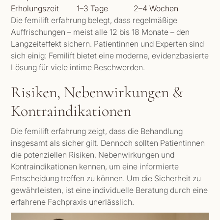
Erholungszeit
1–3 Tage
2–4 Wochen
Die femilift erfahrung belegt, dass regelmäßige
Auffrischungen – meist alle 12 bis 18 Monate – den
Langzeiteffekt sichern. Patientinnen und Experten sind
sich einig: Femilift bietet eine moderne, evidenzbasierte
Lösung für viele intime Beschwerden.
Risiken, Nebenwirkungen &
Kontraindikationen
Die femilift erfahrung zeigt, dass die Behandlung
insgesamt als sicher gilt. Dennoch sollten Patientinnen
die potenziellen Risiken, Nebenwirkungen und
Kontraindikationen kennen, um eine informierte
Entscheidung treffen zu können. Um die Sicherheit zu
gewährleisten, ist eine individuelle Beratung durch eine
erfahrene Fachpraxis unerlässlich.