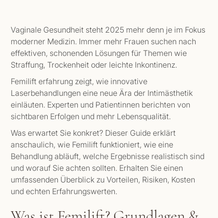
Vaginale Gesundheit steht 2025 mehr denn je im Fokus
moderner Medizin. Immer mehr Frauen suchen nach
effektiven, schonenden Lösungen für Themen wie
Straffung, Trockenheit oder leichte Inkontinenz.
Femilift erfahrung zeigt, wie innovative
Laserbehandlungen eine neue Ära der Intimästhetik
einläuten. Experten und Patientinnen berichten von
sichtbaren Erfolgen und mehr Lebensqualität.
Was erwartet Sie konkret? Dieser Guide erklärt
anschaulich, wie Femilift funktioniert, wie eine
Behandlung abläuft, welche Ergebnisse realistisch sind
und worauf Sie achten sollten. Erhalten Sie einen
umfassenden Überblick zu Vorteilen, Risiken, Kosten
und echten Erfahrungswerten.
Was ist Femilift? Grundlagen &