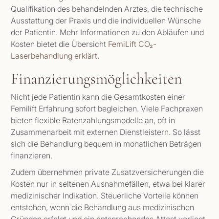
Qualifikation des behandelnden Arztes, die technische
Ausstattung der Praxis und die individuellen Wünsche
der Patientin. Mehr Informationen zu den Abläufen und
Kosten bietet die Übersicht
FemiLift CO₂-
Laserbehandlung erklärt
.
Finanzierungsmöglichkeiten
Nicht jede Patientin kann die Gesamtkosten einer
Femilift Erfahrung sofort begleichen. Viele Fachpraxen
bieten flexible Ratenzahlungsmodelle an, oft in
Zusammenarbeit mit externen Dienstleistern. So lässt
sich die Behandlung bequem in monatlichen Beträgen
finanzieren.
Zudem übernehmen private Zusatzversicherungen die
Kosten nur in seltenen Ausnahmefällen, etwa bei klarer
medizinischer Indikation. Steuerliche Vorteile können
entstehen, wenn die Behandlung aus medizinischen