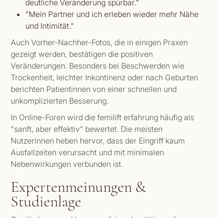
deutliche Veränderung spürbar."
"Mein Partner und ich erleben wieder mehr Nähe
und Intimität."
Auch Vorher-Nachher-Fotos, die in einigen Praxen
gezeigt werden, bestätigen die positiven
Veränderungen. Besonders bei Beschwerden wie
Trockenheit, leichter Inkontinenz oder nach Geburten
berichten Patientinnen von einer schnellen und
unkomplizierten Besserung.
In Online-Foren wird die femilift erfahrung häufig als
"sanft, aber effektiv" bewertet. Die meisten
Nutzerinnen heben hervor, dass der Eingriff kaum
Ausfallzeiten verursacht und mit minimalen
Nebenwirkungen verbunden ist.
Expertenmeinungen &
Studienlage