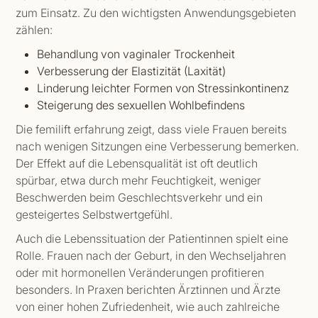
zum Einsatz. Zu den wichtigsten Anwendungsgebieten
zählen:
Behandlung von vaginaler Trockenheit
Verbesserung der Elastizität (Laxität)
Linderung leichter Formen von Stressinkontinenz
Steigerung des sexuellen Wohlbefindens
Die femilift erfahrung zeigt, dass viele Frauen bereits
nach wenigen Sitzungen eine Verbesserung bemerken.
Der Effekt auf die Lebensqualität ist oft deutlich
spürbar, etwa durch mehr Feuchtigkeit, weniger
Beschwerden beim Geschlechtsverkehr und ein
gesteigertes Selbstwertgefühl.
Auch die Lebenssituation der Patientinnen spielt eine
Rolle. Frauen nach der Geburt, in den Wechseljahren
oder mit hormonellen Veränderungen profitieren
besonders. In Praxen berichten Ärztinnen und Ärzte
von einer hohen Zufriedenheit, wie auch zahlreiche