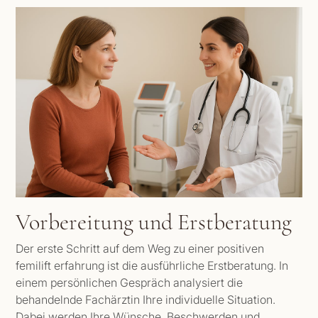
Vorbereitung und Erstberatung
Der erste Schritt auf dem Weg zu einer positiven
femilift erfahrung ist die ausführliche Erstberatung. In
einem persönlichen Gespräch analysiert die
behandelnde Fachärztin Ihre individuelle Situation.
Dabei werden Ihre Wünsche, Beschwerden und