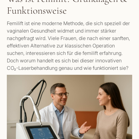
Funktionsweise
Femilift ist eine moderne Methode, die sich speziell der
vaginalen Gesundheit widmet und immer stärker
nachgefragt wird. Viele Frauen, die nach einer sanften,
effektiven Alternative zur klassischen Operation
suchen, interessieren sich für die femilift erfahrung.
Doch worum handelt es sich bei dieser innovativen
CO₂-Laserbehandlung genau und wie funktioniert sie?