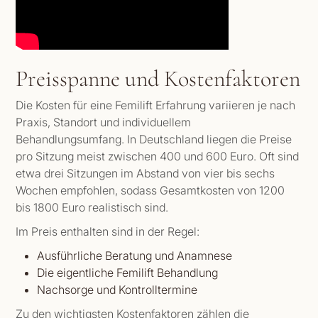
Preisspanne und Kostenfaktoren
Die Kosten für eine Femilift Erfahrung variieren je nach
Praxis, Standort und individuellem
Behandlungsumfang. In Deutschland liegen die Preise
pro Sitzung meist zwischen 400 und 600 Euro. Oft sind
etwa drei Sitzungen im Abstand von vier bis sechs
Wochen empfohlen, sodass Gesamtkosten von 1200
bis 1800 Euro realistisch sind.
Im Preis enthalten sind in der Regel:
Ausführliche Beratung und Anamnese
Die eigentliche Femilift Behandlung
Nachsorge und Kontrolltermine
Zu den wichtigsten Kostenfaktoren zählen die