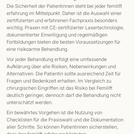
Die Sicherheit der Patientinnen steht bei jeder femilift
erfahrung im Mittelpunkt. Daher ist die Auswahl einer
zertifizierten und erfahrenen Fachpraxis besonders
wichtig. Praxen mit CE-zertifizierter Lasertechnologie,
dokumentierter Einwilligung und regelmäßigen
Fortbildungen bieten die besten Voraussetzungen für
eine risikoarme Behandlung.
Vor jeder Behandlung erfolgt eine umfassende
Aufklärung über alle Risiken, Nebenwirkungen und
Alternativen. Die Patientin sollte ausreichend Zeit für
Fragen und Bedenkzeit erhalten. Im Vergleich zu
chirurgischen Eingriffen ist das Risiko bei Femilift
deutlich geringer, dennoch darf die Behandlung nicht
unterschätzt werden.
Ein bewährtes Vorgehen ist die Nutzung von
Checklisten für die Praxiswahl und die Dokumentation
aller Schritte. So können Patientinnen sicherstellen,