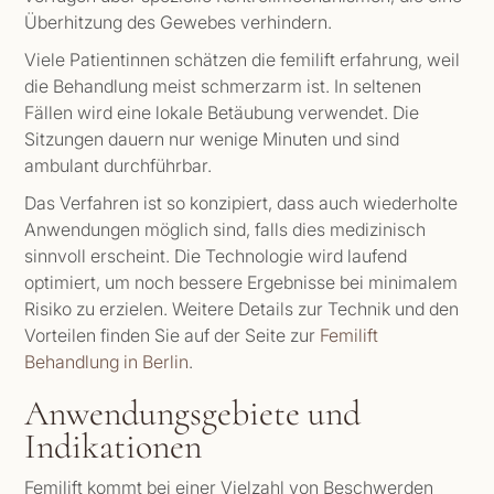
Überhitzung des Gewebes verhindern.
Viele Patientinnen schätzen die femilift erfahrung, weil
die Behandlung meist schmerzarm ist. In seltenen
Fällen wird eine lokale Betäubung verwendet. Die
Sitzungen dauern nur wenige Minuten und sind
ambulant durchführbar.
Das Verfahren ist so konzipiert, dass auch wiederholte
Anwendungen möglich sind, falls dies medizinisch
sinnvoll erscheint. Die Technologie wird laufend
optimiert, um noch bessere Ergebnisse bei minimalem
Risiko zu erzielen. Weitere Details zur Technik und den
Vorteilen finden Sie auf der Seite zur
Femilift
Behandlung in Berlin
.
Anwendungsgebiete und
Indikationen
Femilift kommt bei einer Vielzahl von Beschwerden