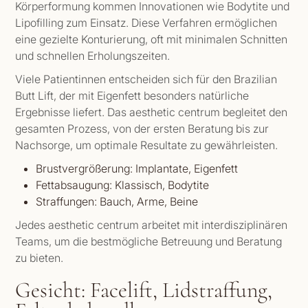
Körperformung kommen Innovationen wie Bodytite und
Lipofilling zum Einsatz. Diese Verfahren ermöglichen
eine gezielte Konturierung, oft mit minimalen Schnitten
und schnellen Erholungszeiten.
Viele Patientinnen entscheiden sich für den Brazilian
Butt Lift, der mit Eigenfett besonders natürliche
Ergebnisse liefert. Das aesthetic centrum begleitet den
gesamten Prozess, von der ersten Beratung bis zur
Nachsorge, um optimale Resultate zu gewährleisten.
Brustvergrößerung: Implantate, Eigenfett
Fettabsaugung: Klassisch, Bodytite
Straffungen: Bauch, Arme, Beine
Jedes aesthetic centrum arbeitet mit interdisziplinären
Teams, um die bestmögliche Betreuung und Beratung
zu bieten.
Gesicht: Facelift, Lidstraffung,