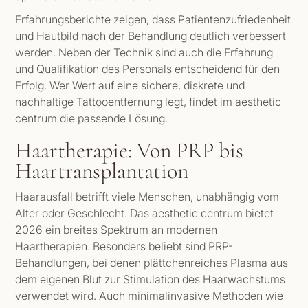
Erfahrungsberichte zeigen, dass Patientenzufriedenheit
und Hautbild nach der Behandlung deutlich verbessert
werden. Neben der Technik sind auch die Erfahrung
und Qualifikation des Personals entscheidend für den
Erfolg. Wer Wert auf eine sichere, diskrete und
nachhaltige Tattooentfernung legt, findet im aesthetic
centrum die passende Lösung.
Haartherapie: Von PRP bis
Haartransplantation
Haarausfall betrifft viele Menschen, unabhängig vom
Alter oder Geschlecht. Das aesthetic centrum bietet
2026 ein breites Spektrum an modernen
Haartherapien. Besonders beliebt sind PRP-
Behandlungen, bei denen plättchenreiches Plasma aus
dem eigenen Blut zur Stimulation des Haarwachstums
verwendet wird. Auch minimalinvasive Methoden wie