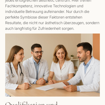
jedes erfolgreichen aesthetic centrum. Hier treffen
Fachkompetenz, innovative Technologien und
individuelle Betreuung aufeinander. Nur durch die
perfekte Symbiose dieser Faktoren entstehen
Resultate, die nicht nur ästhetisch überzeugen, sondern
auch langfristig für Zufriedenheit sorgen.
Qualifikation und