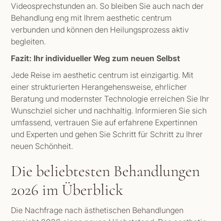
Videosprechstunden an. So bleiben Sie auch nach der
Behandlung eng mit Ihrem aesthetic centrum
verbunden und können den Heilungsprozess aktiv
begleiten.
Fazit: Ihr individueller Weg zum neuen Selbst
Jede Reise im aesthetic centrum ist einzigartig. Mit
einer strukturierten Herangehensweise, ehrlicher
Beratung und modernster Technologie erreichen Sie Ihr
Wunschziel sicher und nachhaltig. Informieren Sie sich
umfassend, vertrauen Sie auf erfahrene Expertinnen
und Experten und gehen Sie Schritt für Schritt zu Ihrer
neuen Schönheit.
Die beliebtesten Behandlungen
2026 im Überblick
Die Nachfrage nach ästhetischen Behandlungen