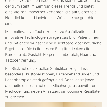
erreicht 2026 einen neuen Höchststand. Das aesthetic
centrum steht im Zentrum dieses Trends und bietet
eine Vielzahl moderner Verfahren, die auf Sicherheit,
Natürlichkeit und individuelle Wünsche ausgerichtet
sind.
Minimalinvasive Techniken, kurze Ausfallzeiten und
innovative Technologien prägen das Bild. Patientinnen
und Patienten wünschen sich sichtbare, aber natürliche
Ergebnisse. Die beliebtesten Eingriffe decken alle
Bereiche ab: Gesicht, Körper, Intimbereich, Haar und
Tattooentfernung.
Ein Blick auf die aktuellen Statistiken zeigt, dass
besonders Brustoperationen, Faltenbehandlungen und
Lasertherapien stark gefragt sind. Dabei setzt jedes
aesthetic centrum auf eine Mischung aus bewährten
Methoden und neuen Ansätzen, um optimale Resultate
zu erzielen.