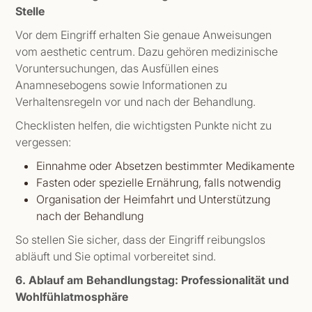
Stelle
Vor dem Eingriff erhalten Sie genaue Anweisungen
vom aesthetic centrum. Dazu gehören medizinische
Voruntersuchungen, das Ausfüllen eines
Anamnesebogens sowie Informationen zu
Verhaltensregeln vor und nach der Behandlung.
Checklisten helfen, die wichtigsten Punkte nicht zu
vergessen:
Einnahme oder Absetzen bestimmter Medikamente
Fasten oder spezielle Ernährung, falls notwendig
Organisation der Heimfahrt und Unterstützung
nach der Behandlung
So stellen Sie sicher, dass der Eingriff reibungslos
abläuft und Sie optimal vorbereitet sind.
6. Ablauf am Behandlungstag: Professionalität und
Wohlfühlatmosphäre