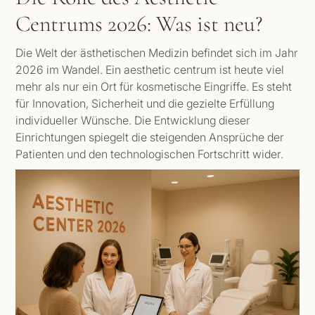
Centrums 2026: Was ist neu?
Die Welt der ästhetischen Medizin befindet sich im Jahr
2026 im Wandel. Ein aesthetic centrum ist heute viel
mehr als nur ein Ort für kosmetische Eingriffe. Es steht
für Innovation, Sicherheit und die gezielte Erfüllung
individueller Wünsche. Die Entwicklung dieser
Einrichtungen spiegelt die steigenden Ansprüche der
Patienten und den technologischen Fortschritt wider.