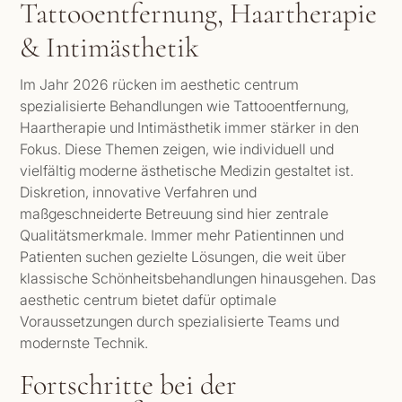
Tattooentfernung, Haartherapie
& Intimästhetik
Im Jahr 2026 rücken im aesthetic centrum
spezialisierte Behandlungen wie Tattooentfernung,
Haartherapie und Intimästhetik immer stärker in den
Fokus. Diese Themen zeigen, wie individuell und
vielfältig moderne ästhetische Medizin gestaltet ist.
Diskretion, innovative Verfahren und
maßgeschneiderte Betreuung sind hier zentrale
Qualitätsmerkmale. Immer mehr Patientinnen und
Patienten suchen gezielte Lösungen, die weit über
klassische Schönheitsbehandlungen hinausgehen. Das
aesthetic centrum bietet dafür optimale
Voraussetzungen durch spezialisierte Teams und
modernste Technik.
Fortschritte bei der