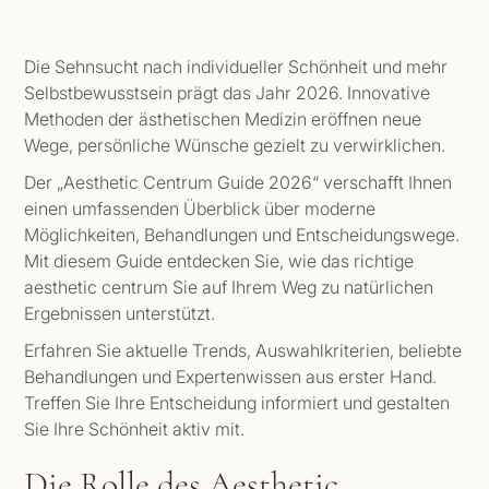
Die Sehnsucht nach individueller Schönheit und mehr
Selbstbewusstsein prägt das Jahr 2026. Innovative
Methoden der ästhetischen Medizin eröffnen neue
Wege, persönliche Wünsche gezielt zu verwirklichen.
Der „Aesthetic Centrum Guide 2026“ verschafft Ihnen
einen umfassenden Überblick über moderne
Möglichkeiten, Behandlungen und Entscheidungswege.
Mit diesem Guide entdecken Sie, wie das richtige
aesthetic centrum Sie auf Ihrem Weg zu natürlichen
Ergebnissen unterstützt.
Erfahren Sie aktuelle Trends, Auswahlkriterien, beliebte
Behandlungen und Expertenwissen aus erster Hand.
Treffen Sie Ihre Entscheidung informiert und gestalten
Sie Ihre Schönheit aktiv mit.
Die Rolle des Aesthetic