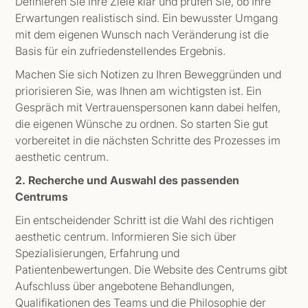
Definieren Sie Ihre Ziele klar und prüfen Sie, ob Ihre
Erwartungen realistisch sind. Ein bewusster Umgang
mit dem eigenen Wunsch nach Veränderung ist die
Basis für ein zufriedenstellendes Ergebnis.
Machen Sie sich Notizen zu Ihren Beweggründen und
priorisieren Sie, was Ihnen am wichtigsten ist. Ein
Gespräch mit Vertrauenspersonen kann dabei helfen,
die eigenen Wünsche zu ordnen. So starten Sie gut
vorbereitet in die nächsten Schritte des Prozesses im
aesthetic centrum.
2. Recherche und Auswahl des passenden
Centrums
Ein entscheidender Schritt ist die Wahl des richtigen
aesthetic centrum. Informieren Sie sich über
Spezialisierungen, Erfahrung und
Patientenbewertungen. Die Website des Centrums gibt
Aufschluss über angebotene Behandlungen,
Qualifikationen des Teams und die Philosophie der