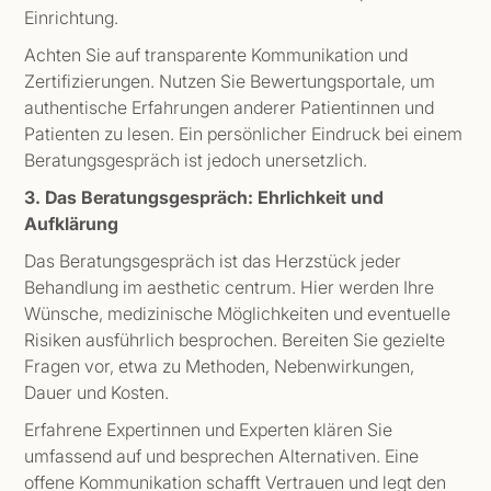
Einrichtung.
Achten Sie auf transparente Kommunikation und
Zertifizierungen. Nutzen Sie Bewertungsportale, um
authentische Erfahrungen anderer Patientinnen und
Patienten zu lesen. Ein persönlicher Eindruck bei einem
Beratungsgespräch ist jedoch unersetzlich.
3. Das Beratungsgespräch: Ehrlichkeit und
Aufklärung
Das Beratungsgespräch ist das Herzstück jeder
Behandlung im aesthetic centrum. Hier werden Ihre
Wünsche, medizinische Möglichkeiten und eventuelle
Risiken ausführlich besprochen. Bereiten Sie gezielte
Fragen vor, etwa zu Methoden, Nebenwirkungen,
Dauer und Kosten.
Erfahrene Expertinnen und Experten klären Sie
umfassend auf und besprechen Alternativen. Eine
offene Kommunikation schafft Vertrauen und legt den