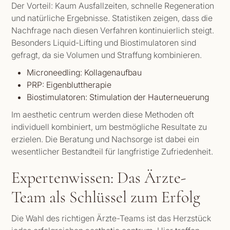
Der Vorteil: Kaum Ausfallzeiten, schnelle Regeneration
und natürliche Ergebnisse. Statistiken zeigen, dass die
Nachfrage nach diesen Verfahren kontinuierlich steigt.
Besonders Liquid-Lifting und Biostimulatoren sind
gefragt, da sie Volumen und Straffung kombinieren.
Microneedling: Kollagenaufbau
PRP: Eigenbluttherapie
Biostimulatoren: Stimulation der Hauterneuerung
Im aesthetic centrum werden diese Methoden oft
individuell kombiniert, um bestmögliche Resultate zu
erzielen. Die Beratung und Nachsorge ist dabei ein
wesentlicher Bestandteil für langfristige Zufriedenheit.
Expertenwissen: Das Ärzte-
Team als Schlüssel zum Erfolg
Die Wahl des richtigen Ärzte-Teams ist das Herzstück