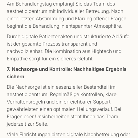
Am Behandlungstag empfängt Sie das Team des
aesthetic centrum mit individueller Betreuung. Nach
einer letzten Abstimmung und Klärung offener Fragen
beginnt die Behandlung in entspannter Atmosphäre.
Durch digitale Patientenakten und strukturierte Abläufe
ist der gesamte Prozess transparent und
nachvollziehbar. Die Kombination aus Hightech und
Empathie sorgt für ein sicheres Gefühl.
7. Nachsorge und Kontrolle: Nachhaltiges Ergebnis
sichern
Die Nachsorge ist ein essenzieller Bestandteil im
aesthetic centrum. Regelmäßige Kontrollen, klare
Verhaltensregeln und ein erreichbarer Support
gewährleisten einen optimalen Heilungsverlauf. Bei
Fragen oder Unsicherheiten steht Ihnen das Team
jederzeit zur Seite.
Viele Einrichtungen bieten digitale Nachbetreuung oder