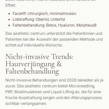
Effekt.
Facelift: chirurgisch, minimalinvasiv
Lidstraffung: Oberlid, Unterlid
Faltenbehandlung: Botox, Hyaluron, Morpheus8
Das aesthetic centrum unterstützt die Patientinnen und
Patienten bei der Auswahl der passenden Methode und
achtet auf individuelle Wünsche.
Nicht-invasive Trends:
Hautverjüngung &
Faltenbehandlung
Nicht-invasive Behandlungen sind 2026 beliebter als je
zuvor. Das aesthetic centrum bietet Microneedling,
PRP, Biostimulatoren und Liquid-Lifting an, die für eine
frische Ausstrahlung sorgen und den Alterungsprozess
sichtbar verlangsamen.