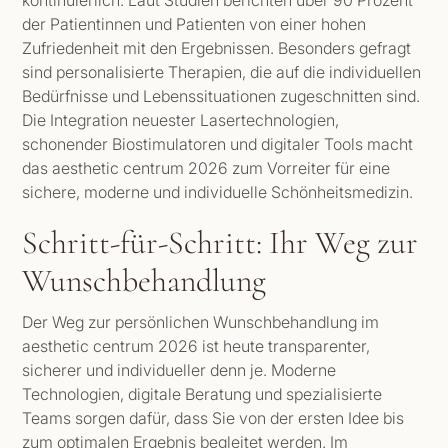
der Patientinnen und Patienten von einer hohen
Zufriedenheit mit den Ergebnissen. Besonders gefragt
sind personalisierte Therapien, die auf die individuellen
Bedürfnisse und Lebenssituationen zugeschnitten sind.
Die Integration neuester Lasertechnologien,
schonender Biostimulatoren und digitaler Tools macht
das aesthetic centrum 2026 zum Vorreiter für eine
sichere, moderne und individuelle Schönheitsmedizin.
Schritt-für-Schritt: Ihr Weg zur
Wunschbehandlung
Der Weg zur persönlichen Wunschbehandlung im
aesthetic centrum 2026 ist heute transparenter,
sicherer und individueller denn je. Moderne
Technologien, digitale Beratung und spezialisierte
Teams sorgen dafür, dass Sie von der ersten Idee bis
zum optimalen Ergebnis begleitet werden. Im