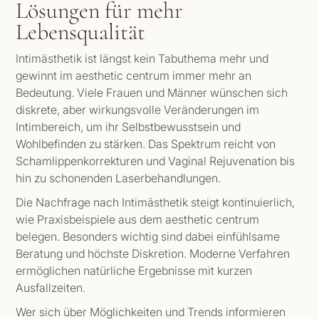
Lösungen für mehr
Lebensqualität
Intimästhetik ist längst kein Tabuthema mehr und
gewinnt im aesthetic centrum immer mehr an
Bedeutung. Viele Frauen und Männer wünschen sich
diskrete, aber wirkungsvolle Veränderungen im
Intimbereich, um ihr Selbstbewusstsein und
Wohlbefinden zu stärken. Das Spektrum reicht von
Schamlippenkorrekturen und Vaginal Rejuvenation bis
hin zu schonenden Laserbehandlungen.
Die Nachfrage nach Intimästhetik steigt kontinuierlich,
wie Praxisbeispiele aus dem aesthetic centrum
belegen. Besonders wichtig sind dabei einfühlsame
Beratung und höchste Diskretion. Moderne Verfahren
ermöglichen natürliche Ergebnisse mit kurzen
Ausfallzeiten.
Wer sich über Möglichkeiten und Trends informieren