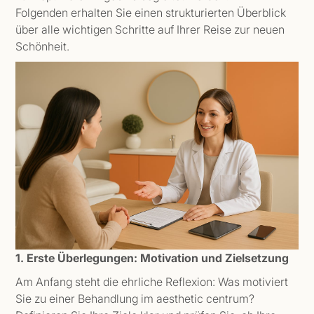
Folgenden erhalten Sie einen strukturierten Überblick
über alle wichtigen Schritte auf Ihrer Reise zur neuen
Schönheit.
1. Erste Überlegungen: Motivation und Zielsetzung
Am Anfang steht die ehrliche Reflexion: Was motiviert
Sie zu einer Behandlung im aesthetic centrum?