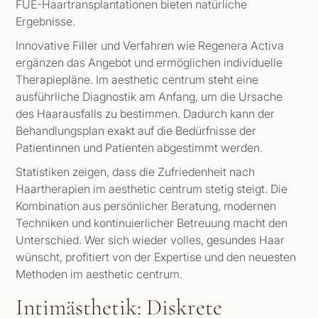
FUE-Haartransplantationen bieten natürliche
Ergebnisse.
Innovative Filler und Verfahren wie Regenera Activa
ergänzen das Angebot und ermöglichen individuelle
Therapiepläne. Im aesthetic centrum steht eine
ausführliche Diagnostik am Anfang, um die Ursache
des Haarausfalls zu bestimmen. Dadurch kann der
Behandlungsplan exakt auf die Bedürfnisse der
Patientinnen und Patienten abgestimmt werden.
Statistiken zeigen, dass die Zufriedenheit nach
Haartherapien im aesthetic centrum stetig steigt. Die
Kombination aus persönlicher Beratung, modernen
Techniken und kontinuierlicher Betreuung macht den
Unterschied. Wer sich wieder volles, gesundes Haar
wünscht, profitiert von der Expertise und den neuesten
Methoden im aesthetic centrum.
Intimästhetik: Diskrete