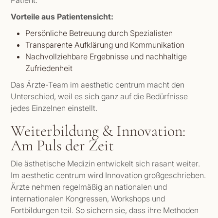
Patient.
Vorteile aus Patientensicht:
Persönliche Betreuung durch Spezialisten
Transparente Aufklärung und Kommunikation
Nachvollziehbare Ergebnisse und nachhaltige
Zufriedenheit
Das Ärzte-Team im aesthetic centrum macht den
Unterschied, weil es sich ganz auf die Bedürfnisse
jedes Einzelnen einstellt.
Weiterbildung & Innovation:
Am Puls der Zeit
Die ästhetische Medizin entwickelt sich rasant weiter.
Im aesthetic centrum wird Innovation großgeschrieben.
Ärzte nehmen regelmäßig an nationalen und
internationalen Kongressen, Workshops und
Fortbildungen teil. So sichern sie, dass ihre Methoden