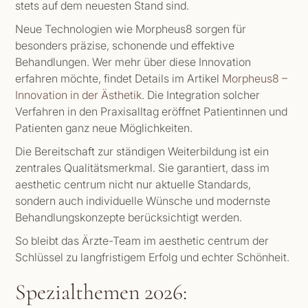
stets auf dem neuesten Stand sind.
Neue Technologien wie Morpheus8 sorgen für
besonders präzise, schonende und effektive
Behandlungen. Wer mehr über diese Innovation
erfahren möchte, findet Details im Artikel
Morpheus8 –
Innovation in der Ästhetik
. Die Integration solcher
Verfahren in den Praxisalltag eröffnet Patientinnen und
Patienten ganz neue Möglichkeiten.
Die Bereitschaft zur ständigen Weiterbildung ist ein
zentrales Qualitätsmerkmal. Sie garantiert, dass im
aesthetic centrum nicht nur aktuelle Standards,
sondern auch individuelle Wünsche und modernste
Behandlungskonzepte berücksichtigt werden.
So bleibt das Ärzte-Team im aesthetic centrum der
Schlüssel zu langfristigem Erfolg und echter Schönheit.
Spezialthemen 2026: