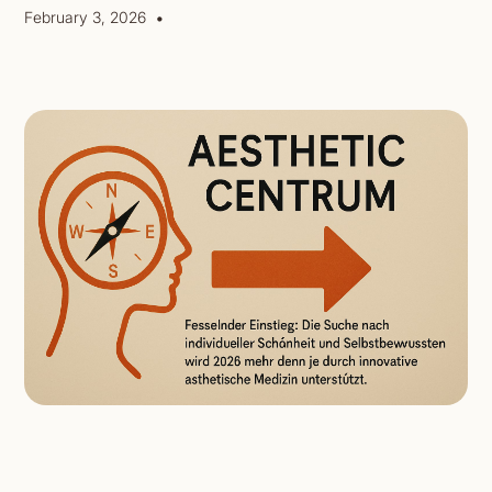
•
February 3, 2026