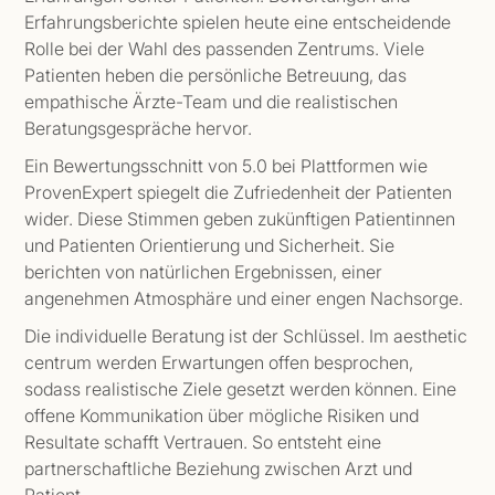
Erfahrungsberichte spielen heute eine entscheidende
Rolle bei der Wahl des passenden Zentrums. Viele
Patienten heben die persönliche Betreuung, das
empathische Ärzte-Team und die realistischen
Beratungsgespräche hervor.
Ein Bewertungsschnitt von 5.0 bei Plattformen wie
ProvenExpert spiegelt die Zufriedenheit der Patienten
wider. Diese Stimmen geben zukünftigen Patientinnen
und Patienten Orientierung und Sicherheit. Sie
berichten von natürlichen Ergebnissen, einer
angenehmen Atmosphäre und einer engen Nachsorge.
Die individuelle Beratung ist der Schlüssel. Im aesthetic
centrum werden Erwartungen offen besprochen,
sodass realistische Ziele gesetzt werden können. Eine
offene Kommunikation über mögliche Risiken und
Resultate schafft Vertrauen. So entsteht eine
partnerschaftliche Beziehung zwischen Arzt und