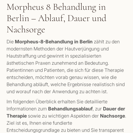
Morpheus 8 Behandlung in
Berlin – Ablauf, Dauer und
Nachsorge
Die
Morpheus-8-Behandlung in Berlin
zählt zu den
modernsten Methoden der Hautverjüngung und
Hautstraffung und gewinnt in spezialisierten
ästhetischen Praxen zunehmend an Bedeutung.
Patientinnen und Patienten, die sich für diese Therapie
entscheiden, möchten vorab genau wissen, wie die
Behandlung abläuft, welche Ergebnisse realistisch sind
und worauf nach der Anwendung zu achten ist.
Im folgenden Überblick erhalten Sie detaillierte
Informationen zum
Behandlungsablauf
, zur
Dauer der
Therapie
sowie zu wichtigen Aspekten der
Nachsorge
.
Ziel ist es, Ihnen eine fundierte
Entscheidungsgrundlage zu bieten und Sie transparent