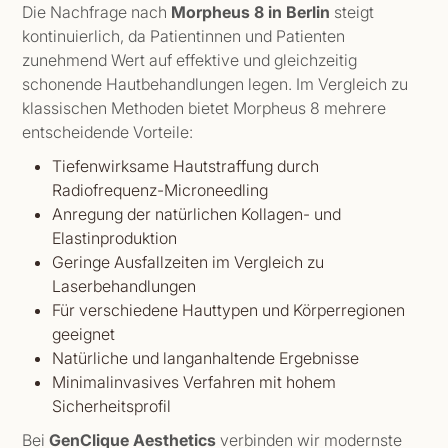
Die Nachfrage nach
Morpheus 8 in Berlin
steigt
kontinuierlich, da Patientinnen und Patienten
zunehmend Wert auf effektive und gleichzeitig
schonende Hautbehandlungen legen. Im Vergleich zu
klassischen Methoden bietet Morpheus 8 mehrere
entscheidende Vorteile:
Tiefenwirksame Hautstraffung durch
Radiofrequenz-Microneedling
Anregung der natürlichen Kollagen- und
Elastinproduktion
Geringe Ausfallzeiten im Vergleich zu
Laserbehandlungen
Für verschiedene Hauttypen und Körperregionen
geeignet
Natürliche und langanhaltende Ergebnisse
Minimalinvasives Verfahren mit hohem
Sicherheitsprofil
Bei
GenClique Aesthetics
verbinden wir modernste