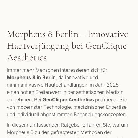
Morpheus 8 Berlin – Innovative
Hautverjüngung bei GenClique
Aesthetics
Immer mehr Menschen interessieren sich für
Morpheus 8 in Berlin
, da innovative und
minimalinvasive Hautbehandlungen im Jahr 2025
einen hohen Stellenwert in der ästhetischen Medizin
einnehmen. Bei
GenClique Aesthetics
profitieren Sie
von modernster Technologie, medizinischer Expertise
und individuell abgestimmten Behandlungskonzepten.
In diesem umfassenden Ratgeber erfahren Sie, warum
Morpheus 8 zu den gefragtesten Methoden der