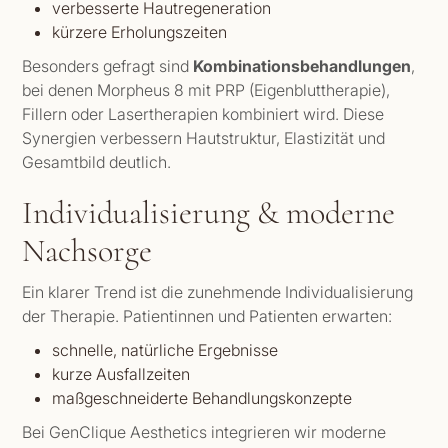
verbesserte Hautregeneration
kürzere Erholungszeiten
Besonders gefragt sind
Kombinationsbehandlungen
,
bei denen Morpheus 8 mit PRP (Eigenbluttherapie),
Fillern oder Lasertherapien kombiniert wird. Diese
Synergien verbessern Hautstruktur, Elastizität und
Gesamtbild deutlich.
Individualisierung & moderne
Nachsorge
Ein klarer Trend ist die zunehmende Individualisierung
der Therapie. Patientinnen und Patienten erwarten:
schnelle, natürliche Ergebnisse
kurze Ausfallzeiten
maßgeschneiderte Behandlungskonzepte
Bei GenClique Aesthetics integrieren wir moderne