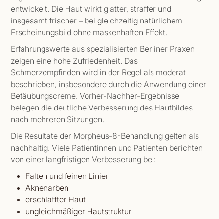
entwickelt. Die Haut wirkt glatter, straffer und
insgesamt frischer – bei gleichzeitig natürlichem
Erscheinungsbild ohne maskenhaften Effekt.
Erfahrungswerte aus spezialisierten Berliner Praxen
zeigen eine hohe Zufriedenheit. Das
Schmerzempfinden wird in der Regel als moderat
beschrieben, insbesondere durch die Anwendung einer
Betäubungscreme. Vorher-Nachher-Ergebnisse
belegen die deutliche Verbesserung des Hautbildes
nach mehreren Sitzungen.
Die Resultate der Morpheus-8-Behandlung gelten als
nachhaltig. Viele Patientinnen und Patienten berichten
von einer langfristigen Verbesserung bei:
Falten und feinen Linien
Aknenarben
erschlaffter Haut
ungleichmäßiger Hautstruktur