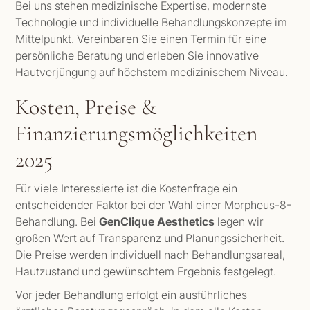
Bei uns stehen medizinische Expertise, modernste
Technologie und individuelle Behandlungskonzepte im
Mittelpunkt. Vereinbaren Sie einen Termin für eine
persönliche Beratung und erleben Sie innovative
Hautverjüngung auf höchstem medizinischem Niveau.
Kosten, Preise &
Finanzierungsmöglichkeiten
2025
Für viele Interessierte ist die Kostenfrage ein
entscheidender Faktor bei der Wahl einer Morpheus-8-
Behandlung. Bei
GenClique Aesthetics
legen wir
großen Wert auf Transparenz und Planungssicherheit.
Die Preise werden individuell nach Behandlungsareal,
Hautzustand und gewünschtem Ergebnis festgelegt.
Vor jeder Behandlung erfolgt ein ausführliches