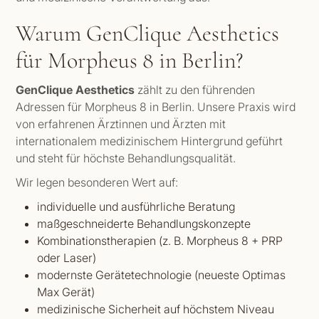
Warum GenClique Aesthetics
für Morpheus 8 in Berlin?
GenClique Aesthetics
zählt zu den führenden
Adressen für Morpheus 8 in Berlin. Unsere Praxis wird
von erfahrenen Ärztinnen und Ärzten mit
internationalem medizinischem Hintergrund geführt
und steht für höchste Behandlungsqualität.
Wir legen besonderen Wert auf:
individuelle und ausführliche Beratung
maßgeschneiderte Behandlungskonzepte
Kombinationstherapien (z. B. Morpheus 8 + PRP
oder Laser)
modernste Gerätetechnologie (neueste Optimas
Max Gerät)
medizinische Sicherheit auf höchstem Niveau