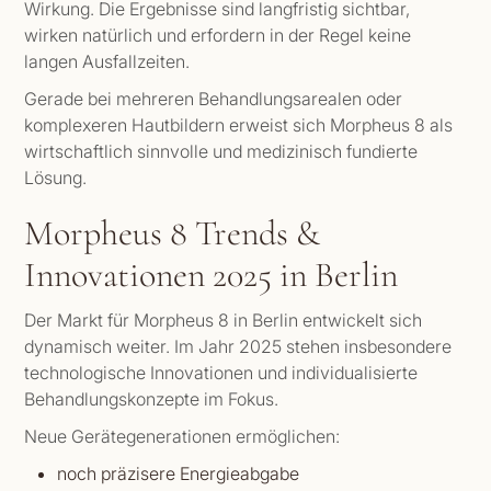
Wirkung. Die Ergebnisse sind langfristig sichtbar,
wirken natürlich und erfordern in der Regel keine
langen Ausfallzeiten.
Gerade bei mehreren Behandlungsarealen oder
komplexeren Hautbildern erweist sich Morpheus 8 als
wirtschaftlich sinnvolle und medizinisch fundierte
Lösung.
Morpheus 8 Trends &
Innovationen 2025 in Berlin
Der Markt für Morpheus 8 in Berlin entwickelt sich
dynamisch weiter. Im Jahr 2025 stehen insbesondere
technologische Innovationen und individualisierte
Behandlungskonzepte im Fokus.
Neue Gerätegenerationen ermöglichen:
noch präzisere Energieabgabe