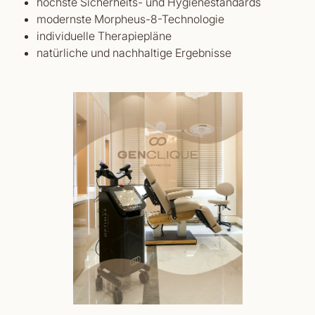
höchste Sicherheits- und Hygienestandards
modernste Morpheus-8-Technologie
individuelle Therapiepläne
natürliche und nachhaltige Ergebnisse