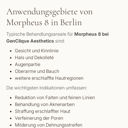
Anwendungsgebiete von
Morpheus 8 in Berlin
Typische Behandlungsareale für
Morpheus 8 bei
GenClique Aesthetics
sind:
Gesicht und Kinnlinie
Hals und Dekolleté
Augenpartie
Oberarme und Bauch
weitere erschlaffte Hautregionen
Die wichtigsten Indikationen umfassen:
Reduktion von Falten und feinen Linien
Behandlung von Aknenarben
Straffung erschlaffter Haut
Verfeinerung der Poren
Milderung von Dehnungsstreifen