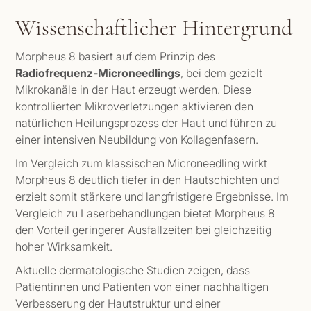
Wissenschaftlicher Hintergrund
Morpheus 8 basiert auf dem Prinzip des
Radiofrequenz-Microneedlings
, bei dem gezielt
Mikrokanäle in der Haut erzeugt werden. Diese
kontrollierten Mikroverletzungen aktivieren den
natürlichen Heilungsprozess der Haut und führen zu
einer intensiven Neubildung von Kollagenfasern.
Im Vergleich zum klassischen Microneedling wirkt
Morpheus 8 deutlich tiefer in den Hautschichten und
erzielt somit stärkere und langfristigere Ergebnisse. Im
Vergleich zu Laserbehandlungen bietet Morpheus 8
den Vorteil geringerer Ausfallzeiten bei gleichzeitig
hoher Wirksamkeit.
Aktuelle dermatologische Studien zeigen, dass
Patientinnen und Patienten von einer nachhaltigen
Verbesserung der Hautstruktur und einer