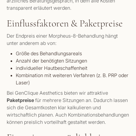
ärztliches Beratungsgespräch, in dem alle Kosten
transparent erläutert werden.
Einflussfaktoren & Paketpreise
Der Endpreis einer Morpheus-8-Behandlung hängt
unter anderem ab von:
Größe des Behandlungsareals
Anzahl der benötigten Sitzungen
individueller Hautbeschaffenheit
Kombination mit weiteren Verfahren (z. B. PRP oder
Laser)
Bei GenClique Aesthetics bieten wir attraktive
Paketpreise
für mehrere Sitzungen an. Dadurch lassen
sich die Gesamtkosten klar kalkulieren und
wirtschaftlich planen. Auch Kombinationsbehandlungen
können preislich vorteilhaft gestaltet werden.