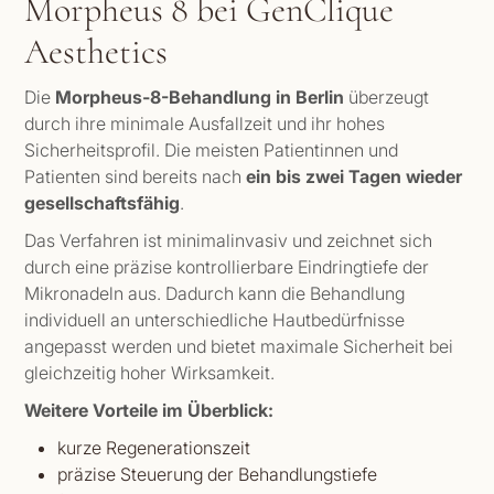
Morpheus 8 bei GenClique
Aesthetics
Die
Morpheus-8-Behandlung in Berlin
überzeugt
durch ihre minimale Ausfallzeit und ihr hohes
Sicherheitsprofil. Die meisten Patientinnen und
Patienten sind bereits nach
ein bis zwei Tagen wieder
gesellschaftsfähig
.
Das Verfahren ist minimalinvasiv und zeichnet sich
durch eine präzise kontrollierbare Eindringtiefe der
Mikronadeln aus. Dadurch kann die Behandlung
individuell an unterschiedliche Hautbedürfnisse
angepasst werden und bietet maximale Sicherheit bei
gleichzeitig hoher Wirksamkeit.
Weitere Vorteile im Überblick:
kurze Regenerationszeit
präzise Steuerung der Behandlungstiefe