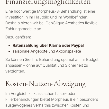
Finanzierungsmöglichkeiten
Eine hochwertige Morpheus-8-Behandlung ist eine
Investition in Ihr Hautbild und Ihr Wohlbefinden.
Deshalb bieten wir bei GenClique Aesthetics flexible
Zahlungsmodelle an.
Dazu gehören:
Ratenzahlung über Klarna oder Paypal
saisonale Angebote und Aktionspakete
So können Sie Ihre Behandlung optimal an Ihr Budget
anpassen – ohne auf Qualität und Sicherheit zu
verzichten.
Kosten-Nutzen-Abwägung
Im Vergleich zu klassischen Laser- oder
Fillerbehandlungen bietet Morpheus 8 ein besonders
ausgewogenes Verhältnis zwischen Kosten und