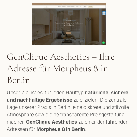
GenClique Aesthetics – Ihre
Adresse für Morpheus 8 in
Berlin
Unser Ziel ist es, für jeden Hauttyp
natürliche, sichere
und nachhaltige Ergebnisse
zu erzielen. Die zentrale
Lage unserer Praxis in Berlin, eine diskrete und stilvolle
Atmosphäre sowie eine transparente Preisgestaltung
machen
GenClique Aesthetics
zu einer der führenden
Adressen für
Morpheus 8 in Berlin
.