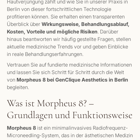
Hautverjüngung zählt und wie Sie in unserer Praxis in
Berlin von dieser fortschrittlichen Technologie
profitieren können. Sie erhalten einen transparenten
Überblick über
Wirkungsweise, Behandlungsablauf,
Kosten, Vorteile und mögliche Risiken
. Darüber
hinaus beantworten wir häufig gestellte Fragen, stellen
aktuelle medizinische Trends vor und geben Einblicke
in reale Behandlungserfahrungen.
Vertrauen Sie auf fundierte medizinische Informationen
und lassen Sie sich Schritt für Schritt durch die Welt
von
Morpheus 8 bei GenClique Aesthetics in Berlin
begleiten.
Was ist Morpheus 8? –
Grundlagen und Funktionsweise
Morpheus 8
ist ein minimalinvasives Radiofrequenz-
Microneedling-System, das in der ästhetischen Medizin