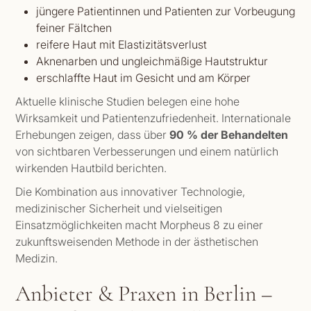
jüngere Patientinnen und Patienten zur Vorbeugung
feiner Fältchen
reifere Haut mit Elastizitätsverlust
Aknenarben und ungleichmäßige Hautstruktur
erschlaffte Haut im Gesicht und am Körper
Aktuelle klinische Studien belegen eine hohe
Wirksamkeit und Patientenzufriedenheit. Internationale
Erhebungen zeigen, dass über
90 % der Behandelten
von sichtbaren Verbesserungen und einem natürlich
wirkenden Hautbild berichten.
Die Kombination aus innovativer Technologie,
medizinischer Sicherheit und vielseitigen
Einsatzmöglichkeiten macht Morpheus 8 zu einer
zukunftsweisenden Methode in der ästhetischen
Medizin.
Anbieter & Praxen in Berlin –