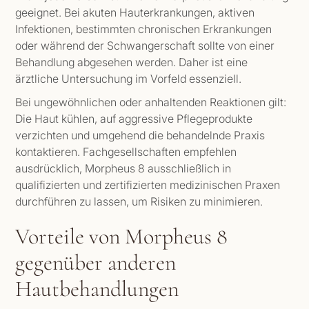
geeignet. Bei akuten Hauterkrankungen, aktiven
Infektionen, bestimmten chronischen Erkrankungen
oder während der Schwangerschaft sollte von einer
Behandlung abgesehen werden. Daher ist eine
ärztliche Untersuchung im Vorfeld essenziell.
Bei ungewöhnlichen oder anhaltenden Reaktionen gilt:
Die Haut kühlen, auf aggressive Pflegeprodukte
verzichten und umgehend die behandelnde Praxis
kontaktieren. Fachgesellschaften empfehlen
ausdrücklich, Morpheus 8 ausschließlich in
qualifizierten und zertifizierten medizinischen Praxen
durchführen zu lassen, um Risiken zu minimieren.
Vorteile von Morpheus 8
gegenüber anderen
Hautbehandlungen