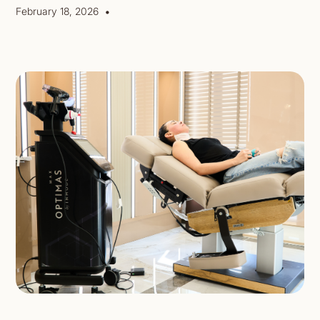
•
February 18, 2026