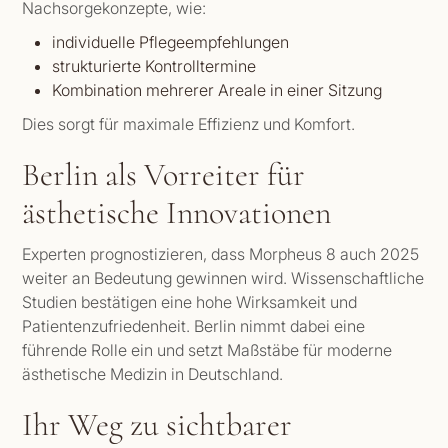
Nachsorgekonzepte, wie:
individuelle Pflegeempfehlungen
strukturierte Kontrolltermine
Kombination mehrerer Areale in einer Sitzung
Dies sorgt für maximale Effizienz und Komfort.
Berlin als Vorreiter für
ästhetische Innovationen
Experten prognostizieren, dass Morpheus 8 auch 2025
weiter an Bedeutung gewinnen wird. Wissenschaftliche
Studien bestätigen eine hohe Wirksamkeit und
Patientenzufriedenheit. Berlin nimmt dabei eine
führende Rolle ein und setzt Maßstäbe für moderne
ästhetische Medizin in Deutschland.
Ihr Weg zu sichtbarer