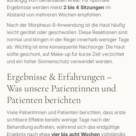
abhängig vom behandelten Areal. Für optimale
Ergebnisse werden meist
2 bis 4 Sitzungen
im
Abstand von mehreren Wochen empfohlen.
Nach der Morpheus-8-Anwendung ist die Haut häufig
leicht gerötet oder geschwollen. Diese Reaktionen sind
normal und klingen in der Regel innerhalb weniger Tage
ab. Wichtig ist eine konsequente Nachsorge: Die Haut
sollte geschont, auf Make-up für kurze Zeit verzichtet
und ein hoher Sonnenschutz verwendet werden.
Ergebnisse & Erfahrungen –
Was unsere Patientinnen und
Patienten berichten
Viele Patientinnen und Patienten berichten, dass erste
sichtbare Effekte bereits wenige Tage nach der
Behandlung auftreten, während sich das endgültige
Ergebnis nach etwa
vier bis acht Wochen
vollständig