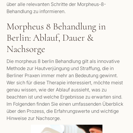
über alle relevanten Schritte der Morpheus-8-
Behandlung zu informieren.
Morpheus 8 Behandlung in
Berlin: Ablauf, Dauer &
Nachsorge
Die morpheus 8 berlin Behandlung gilt als innovative
Methode zur Hautverjüngung und Straffung, die in
Berliner Praxen immer mehr an Bedeutung gewinnt.
Wer sich für diese Therapie interessiert, möchte meist
genau wissen, wie der Ablauf aussieht, was zu
beachten ist und welche Ergebnisse zu erwarten sind.
Im Folgenden finden Sie einen umfassenden Überblick
über den Prozess, die Erfahrungswerte und wichtige
Hinweise zur Nachsorge.