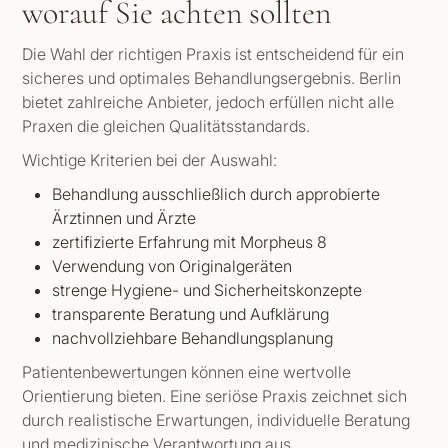
worauf Sie achten sollten
Die Wahl der richtigen Praxis ist entscheidend für ein
sicheres und optimales Behandlungsergebnis. Berlin
bietet zahlreiche Anbieter, jedoch erfüllen nicht alle
Praxen die gleichen Qualitätsstandards.
Wichtige Kriterien bei der Auswahl:
Behandlung ausschließlich durch approbierte
Ärztinnen und Ärzte
zertifizierte Erfahrung mit Morpheus 8
Verwendung von Originalgeräten
strenge Hygiene- und Sicherheitskonzepte
transparente Beratung und Aufklärung
nachvollziehbare Behandlungsplanung
Patientenbewertungen können eine wertvolle
Orientierung bieten. Eine seriöse Praxis zeichnet sich
durch realistische Erwartungen, individuelle Beratung
und medizinische Verantwortung aus.