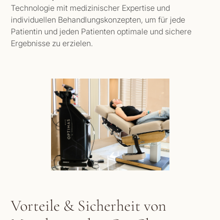
Technologie mit medizinischer Expertise und
individuellen Behandlungskonzepten, um für jede
Patientin und jeden Patienten optimale und sichere
Ergebnisse zu erzielen.
Vorteile & Sicherheit von