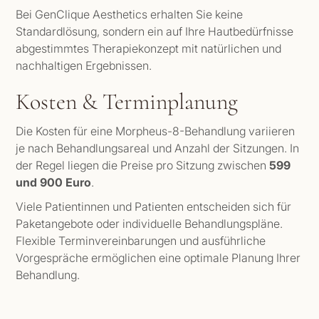
Bei GenClique Aesthetics erhalten Sie keine
Standardlösung, sondern ein auf Ihre Hautbedürfnisse
abgestimmtes Therapiekonzept mit natürlichen und
nachhaltigen Ergebnissen.
Kosten & Terminplanung
Die Kosten für eine Morpheus-8-Behandlung variieren
je nach Behandlungsareal und Anzahl der Sitzungen. In
der Regel liegen die Preise pro Sitzung zwischen
599
und 900 Euro
.
Viele Patientinnen und Patienten entscheiden sich für
Paketangebote oder individuelle Behandlungspläne.
Flexible Terminvereinbarungen und ausführliche
Vorgespräche ermöglichen eine optimale Planung Ihrer
Behandlung.