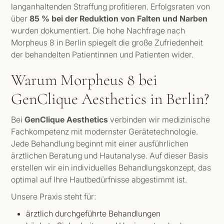
langanhaltenden Straffung profitieren. Erfolgsraten von
über
85 % bei der Reduktion von Falten und Narben
wurden dokumentiert. Die hohe Nachfrage nach
Morpheus 8 in Berlin spiegelt die große Zufriedenheit
der behandelten Patientinnen und Patienten wider.
Warum Morpheus 8 bei
GenClique Aesthetics in Berlin?
Bei
GenClique Aesthetics
verbinden wir medizinische
Fachkompetenz mit modernster Gerätetechnologie.
Jede Behandlung beginnt mit einer ausführlichen
ärztlichen Beratung und Hautanalyse. Auf dieser Basis
erstellen wir ein individuelles Behandlungskonzept, das
optimal auf Ihre Hautbedürfnisse abgestimmt ist.
Unsere Praxis steht für:
ärztlich durchgeführte Behandlungen