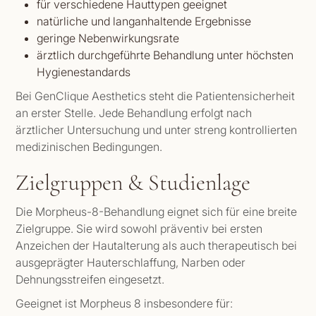
für verschiedene Hauttypen geeignet
natürliche und langanhaltende Ergebnisse
geringe Nebenwirkungsrate
ärztlich durchgeführte Behandlung unter höchsten
Hygienestandards
Bei GenClique Aesthetics steht die Patientensicherheit
an erster Stelle. Jede Behandlung erfolgt nach
ärztlicher Untersuchung und unter streng kontrollierten
medizinischen Bedingungen.
Zielgruppen & Studienlage
Die Morpheus-8-Behandlung eignet sich für eine breite
Zielgruppe. Sie wird sowohl präventiv bei ersten
Anzeichen der Hautalterung als auch therapeutisch bei
ausgeprägter Hauterschlaffung, Narben oder
Dehnungsstreifen eingesetzt.
Geeignet ist Morpheus 8 insbesondere für: