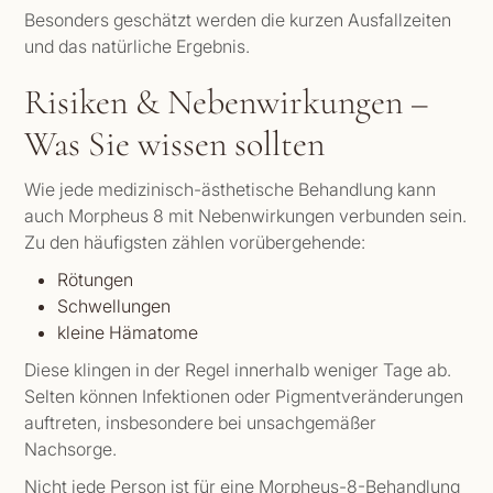
Besonders geschätzt werden die kurzen Ausfallzeiten
und das natürliche Ergebnis.
Risiken & Nebenwirkungen –
Was Sie wissen sollten
Wie jede medizinisch-ästhetische Behandlung kann
auch Morpheus 8 mit Nebenwirkungen verbunden sein.
Zu den häufigsten zählen vorübergehende:
Rötungen
Schwellungen
kleine Hämatome
Diese klingen in der Regel innerhalb weniger Tage ab.
Selten können Infektionen oder Pigmentveränderungen
auftreten, insbesondere bei unsachgemäßer
Nachsorge.
Nicht jede Person ist für eine Morpheus-8-Behandlung