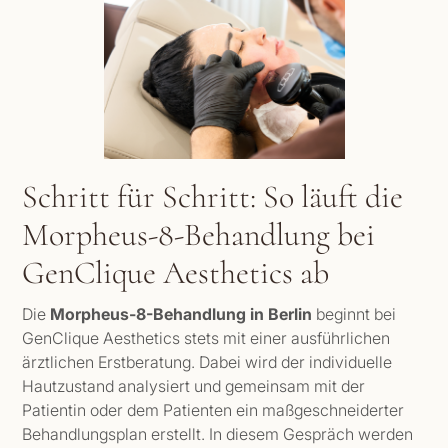
Schritt für Schritt: So läuft die
Morpheus-8-Behandlung bei
GenClique Aesthetics ab
Die
Morpheus-8-Behandlung in Berlin
beginnt bei
GenClique Aesthetics stets mit einer ausführlichen
ärztlichen Erstberatung. Dabei wird der individuelle
Hautzustand analysiert und gemeinsam mit der
Patientin oder dem Patienten ein maßgeschneiderter
Behandlungsplan erstellt. In diesem Gespräch werden