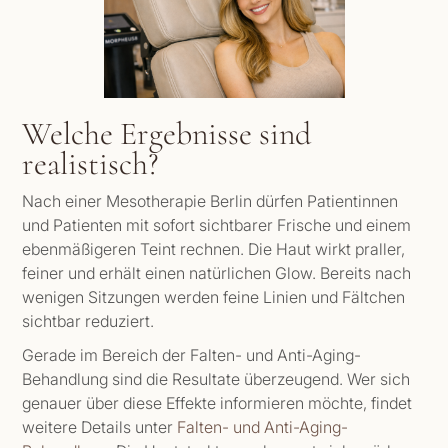
Welche Ergebnisse sind
realistisch?
Nach einer Mesotherapie Berlin dürfen Patientinnen
und Patienten mit sofort sichtbarer Frische und einem
ebenmäßigeren Teint rechnen. Die Haut wirkt praller,
feiner und erhält einen natürlichen Glow. Bereits nach
wenigen Sitzungen werden feine Linien und Fältchen
sichtbar reduziert.
Gerade im Bereich der Falten- und Anti-Aging-
Behandlung sind die Resultate überzeugend. Wer sich
genauer über diese Effekte informieren möchte, findet
weitere Details unter
Falten- und Anti-Aging-