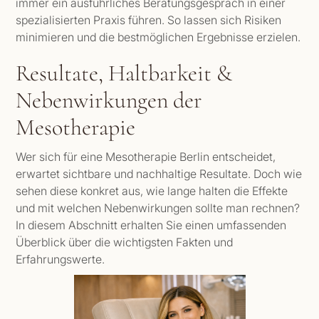
immer ein ausführliches Beratungsgespräch in einer
spezialisierten Praxis führen. So lassen sich Risiken
minimieren und die bestmöglichen Ergebnisse erzielen.
Resultate, Haltbarkeit &
Nebenwirkungen der
Mesotherapie
Wer sich für eine Mesotherapie Berlin entscheidet,
erwartet sichtbare und nachhaltige Resultate. Doch wie
sehen diese konkret aus, wie lange halten die Effekte
und mit welchen Nebenwirkungen sollte man rechnen?
In diesem Abschnitt erhalten Sie einen umfassenden
Überblick über die wichtigsten Fakten und
Erfahrungswerte.