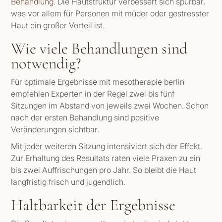
Behandlung
. Die Hautstruktur verbessert sich spürbar,
was vor allem für Personen mit müder oder gestresster
Haut ein großer Vorteil ist.
Wie viele Behandlungen sind
notwendig?
Für optimale Ergebnisse mit mesotherapie berlin
empfehlen Experten in der Regel zwei bis fünf
Sitzungen im Abstand von jeweils zwei Wochen. Schon
nach der ersten Behandlung sind positive
Veränderungen sichtbar.
Mit jeder weiteren Sitzung intensiviert sich der Effekt.
Zur Erhaltung des Resultats raten viele Praxen zu ein
bis zwei Auffrischungen pro Jahr. So bleibt die Haut
langfristig frisch und jugendlich.
Haltbarkeit der Ergebnisse