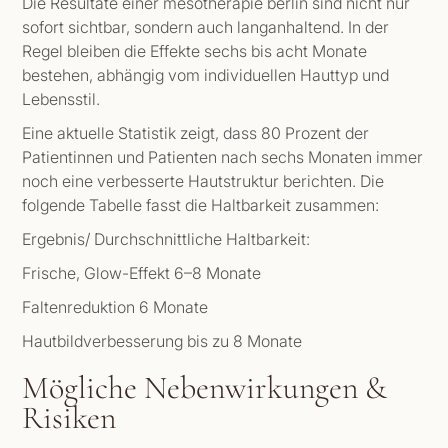
Die Resultate einer mesotherapie berlin sind nicht nur
sofort sichtbar, sondern auch langanhaltend. In der
Regel bleiben die Effekte sechs bis acht Monate
bestehen, abhängig vom individuellen Hauttyp und
Lebensstil.
Eine aktuelle Statistik zeigt, dass 80 Prozent der
Patientinnen und Patienten nach sechs Monaten immer
noch eine verbesserte Hautstruktur berichten. Die
folgende Tabelle fasst die Haltbarkeit zusammen:
Ergebnis/ Durchschnittliche Haltbarkeit:
Frische, Glow-Effekt 6–8 Monate
Faltenreduktion 6 Monate
Hautbildverbesserung bis zu 8 Monate
Mögliche Nebenwirkungen &
Risiken