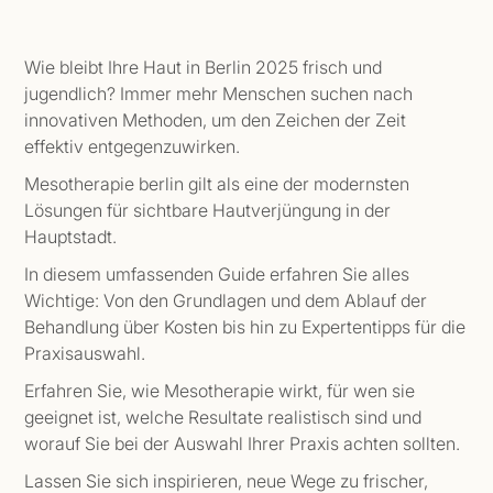
Wie bleibt Ihre Haut in Berlin 2025 frisch und
jugendlich? Immer mehr Menschen suchen nach
innovativen Methoden, um den Zeichen der Zeit
effektiv entgegenzuwirken.
Mesotherapie berlin gilt als eine der modernsten
Lösungen für sichtbare Hautverjüngung in der
Hauptstadt.
In diesem umfassenden Guide erfahren Sie alles
Wichtige: Von den Grundlagen und dem Ablauf der
Behandlung über Kosten bis hin zu Expertentipps für die
Praxisauswahl.
Erfahren Sie, wie Mesotherapie wirkt, für wen sie
geeignet ist, welche Resultate realistisch sind und
worauf Sie bei der Auswahl Ihrer Praxis achten sollten.
Lassen Sie sich inspirieren, neue Wege zu frischer,