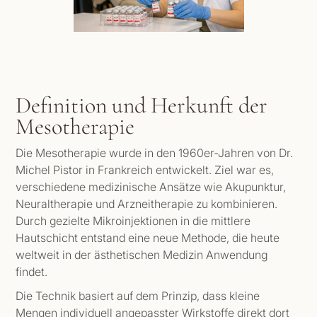
Definition und Herkunft der
Mesotherapie
Die Mesotherapie wurde in den 1960er-Jahren von Dr.
Michel Pistor in Frankreich entwickelt. Ziel war es,
verschiedene medizinische Ansätze wie Akupunktur,
Neuraltherapie und Arzneitherapie zu kombinieren.
Durch gezielte Mikroinjektionen in die mittlere
Hautschicht entstand eine neue Methode, die heute
weltweit in der ästhetischen Medizin Anwendung
findet.
Die Technik basiert auf dem Prinzip, dass kleine
Mengen individuell angepasster Wirkstoffe direkt dort