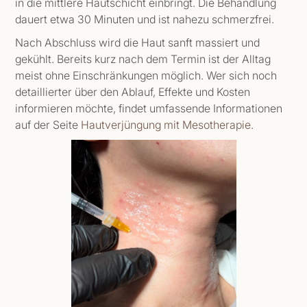
in die mittlere Hautschicht einbringt. Die Behandlung
dauert etwa 30 Minuten und ist nahezu schmerzfrei.
Nach Abschluss wird die Haut sanft massiert und
gekühlt. Bereits kurz nach dem Termin ist der Alltag
meist ohne Einschränkungen möglich. Wer sich noch
detaillierter über den Ablauf, Effekte und Kosten
informieren möchte, findet umfassende Informationen
auf der Seite
Hautverjüngung mit Mesotherapie
.