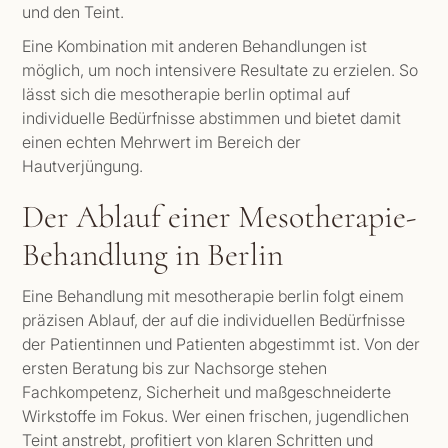
und den Teint.
Eine Kombination mit anderen Behandlungen ist
möglich, um noch intensivere Resultate zu erzielen. So
lässt sich die mesotherapie berlin optimal auf
individuelle Bedürfnisse abstimmen und bietet damit
einen echten Mehrwert im Bereich der
Hautverjüngung.
Der Ablauf einer Mesotherapie-
Behandlung in Berlin
Eine Behandlung mit mesotherapie berlin folgt einem
präzisen Ablauf, der auf die individuellen Bedürfnisse
der Patientinnen und Patienten abgestimmt ist. Von der
ersten Beratung bis zur Nachsorge stehen
Fachkompetenz, Sicherheit und maßgeschneiderte
Wirkstoffe im Fokus. Wer einen frischen, jugendlichen
Teint anstrebt, profitiert von klaren Schritten und