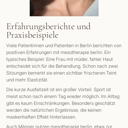
Erfahrungsberichte und
Praxisbeispiele
Viele Patientinnen und Patienten in Berlin berichten von
positiven Erfahrungen mit mesotherapie berlin. Ein
typisches Beispiel: Eine Frau mit müder, fahler Haut
entscheidet sich für die Behandlung. Schon nach zwei
Sitzungen bemerkt sie einen sichtbar frischeren Teint
und mehr Elastizität.
Die kurze Ausfallzeit ist ein großer Vorteil. Sport ist
meist schon nach einem Tag wieder möglich. Im Alltag
gibt es kaum Einschränkungen. Besonders geschätzt
werden die natürlichen Ergebnisse, die keinen
maskenhaften Effekt hinterlassen.
Auch Männer nutzen mesotherapie berlin, etwa zur