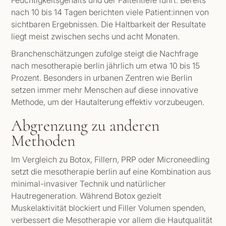
nach 10 bis 14 Tagen berichten viele Patient:innen von
sichtbaren Ergebnissen. Die Haltbarkeit der Resultate
liegt meist zwischen sechs und acht Monaten.
Branchenschätzungen zufolge steigt die Nachfrage
nach mesotherapie berlin jährlich um etwa 10 bis 15
Prozent. Besonders in urbanen Zentren wie Berlin
setzen immer mehr Menschen auf diese innovative
Methode, um der Hautalterung effektiv vorzubeugen.
Abgrenzung zu anderen
Methoden
Im Vergleich zu Botox, Fillern, PRP oder Microneedling
setzt die mesotherapie berlin auf eine Kombination aus
minimal-invasiver Technik und natürlicher
Hautregeneration. Während Botox gezielt
Muskelaktivität blockiert und Filler Volumen spenden,
verbessert die Mesotherapie vor allem die Hautqualität