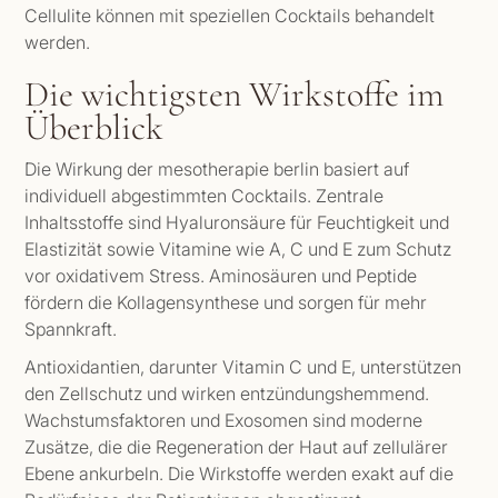
Cellulite können mit speziellen Cocktails behandelt
werden.
Die wichtigsten Wirkstoffe im
Überblick
Die Wirkung der mesotherapie berlin basiert auf
individuell abgestimmten Cocktails. Zentrale
Inhaltsstoffe sind Hyaluronsäure für Feuchtigkeit und
Elastizität sowie Vitamine wie A, C und E zum Schutz
vor oxidativem Stress. Aminosäuren und Peptide
fördern die Kollagensynthese und sorgen für mehr
Spannkraft.
Antioxidantien, darunter Vitamin C und E, unterstützen
den Zellschutz und wirken entzündungshemmend.
Wachstumsfaktoren und Exosomen sind moderne
Zusätze, die die Regeneration der Haut auf zellulärer
Ebene ankurbeln. Die Wirkstoffe werden exakt auf die