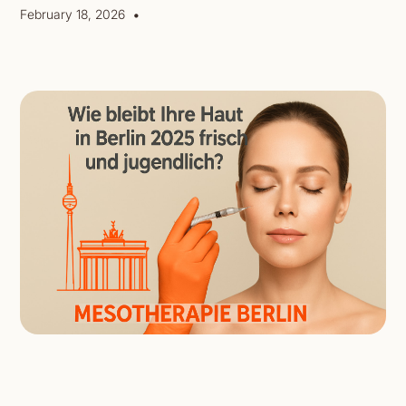
•
February 18, 2026