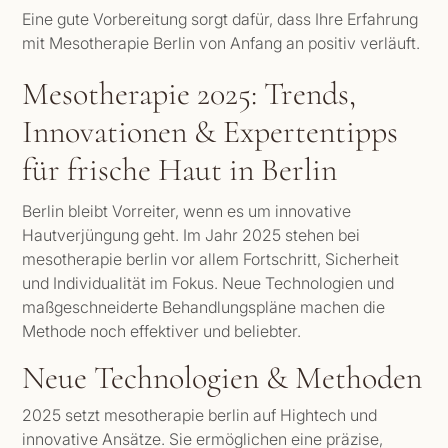
Eine gute Vorbereitung sorgt dafür, dass Ihre Erfahrung
mit Mesotherapie Berlin von Anfang an positiv verläuft.
Mesotherapie 2025: Trends,
Innovationen & Expertentipps
für frische Haut in Berlin
Berlin bleibt Vorreiter, wenn es um innovative
Hautverjüngung geht. Im Jahr 2025 stehen bei
mesotherapie berlin vor allem Fortschritt, Sicherheit
und Individualität im Fokus. Neue Technologien und
maßgeschneiderte Behandlungspläne machen die
Methode noch effektiver und beliebter.
Neue Technologien & Methoden
2025 setzt mesotherapie berlin auf Hightech und
innovative Ansätze. Sie ermöglichen eine präzise,