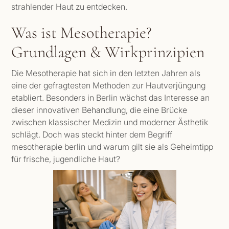
strahlender Haut zu entdecken.
Was ist Mesotherapie?
Grundlagen & Wirkprinzipien
Die Mesotherapie hat sich in den letzten Jahren als
eine der gefragtesten Methoden zur Hautverjüngung
etabliert. Besonders in Berlin wächst das Interesse an
dieser innovativen Behandlung, die eine Brücke
zwischen klassischer Medizin und moderner Ästhetik
schlägt. Doch was steckt hinter dem Begriff
mesotherapie berlin und warum gilt sie als Geheimtipp
für frische, jugendliche Haut?