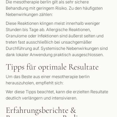
Die mesotherapie berlin gilt als sehr sichere
Behandlung mit geringem Risiko. Zu den häufigsten
Nebenwirkungen zählen:
Diese Reaktionen klingen meist innerhalb weniger
Stunden bis Tage ab. Allergische Reaktionen,
Granulome oder Infektionen sind äußerst selten und
treten fast ausschließlich bei unsachgemäßer
Durchführung auf. Systemische Nebenwirkungen sind
dank lokaler Anwendung praktisch ausgeschlossen.
Tipps für optimale Resultate
Um das Beste aus einer mesotherapie berlin
herauszuholen, empfiehlt sich:
Wer diese Tipps beachtet, kann die erzielten Resultate
deutlich verlängern und intensivieren.
Erfahrungsberichte &