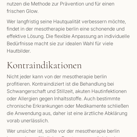
nutzen die Methode zur Prävention und für einen
frischen Glow.
Wer langfristig seine Hautqualität verbessern möchte,
findet in der mesotherapie berlin eine schonende und
effektive Lösung. Die flexible Anpassung an individuelle
Bedürfnisse macht sie zur idealen Wahl für viele
Hautbilder.
Kontraindikationen
Nicht jeder kann von der mesotherapie berlin
profitieren. Kontraindiziert ist die Behandlung bei
Schwangerschaft und Stillzeit, akuten Hautinfektionen
oder Allergien gegen Inhaltsstoffe. Auch bestimmte
chronische Erkrankungen oder Medikamente schließen
die Anwendung aus, daher ist eine ärztliche Abklärung
vorab unerlässlich.
Wer unsicher ist, sollte vor der mesotherapie berlin