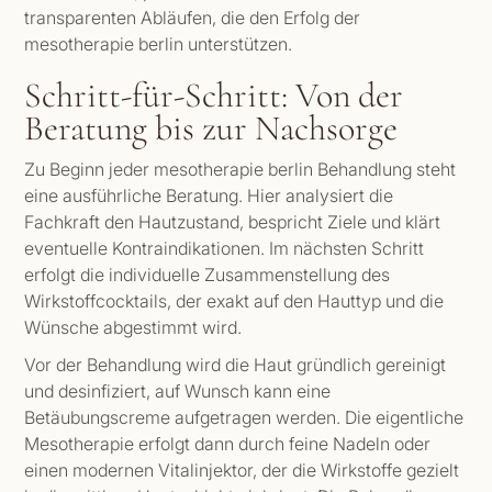
transparenten Abläufen, die den Erfolg der
mesotherapie berlin unterstützen.
Schritt-für-Schritt: Von der
Beratung bis zur Nachsorge
Zu Beginn jeder mesotherapie berlin Behandlung steht
eine ausführliche Beratung. Hier analysiert die
Fachkraft den Hautzustand, bespricht Ziele und klärt
eventuelle Kontraindikationen. Im nächsten Schritt
erfolgt die individuelle Zusammenstellung des
Wirkstoffcocktails, der exakt auf den Hauttyp und die
Wünsche abgestimmt wird.
Vor der Behandlung wird die Haut gründlich gereinigt
und desinfiziert, auf Wunsch kann eine
Betäubungscreme aufgetragen werden. Die eigentliche
Mesotherapie erfolgt dann durch feine Nadeln oder
einen modernen Vitalinjektor, der die Wirkstoffe gezielt