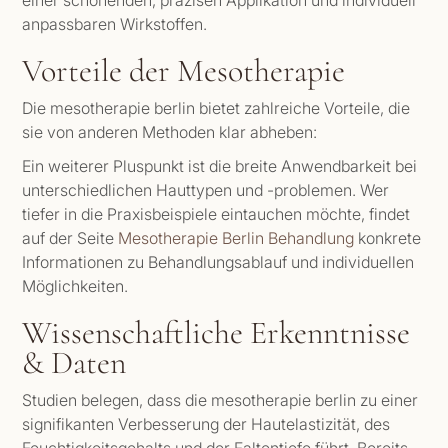
anpassbaren Wirkstoffen.
Vorteile der Mesotherapie
Die mesotherapie berlin bietet zahlreiche Vorteile, die
sie von anderen Methoden klar abheben:
Ein weiterer Pluspunkt ist die breite Anwendbarkeit bei
unterschiedlichen Hauttypen und -problemen. Wer
tiefer in die Praxisbeispiele eintauchen möchte, findet
auf der Seite
Mesotherapie Berlin Behandlung
konkrete
Informationen zu Behandlungsablauf und individuellen
Möglichkeiten.
Wissenschaftliche Erkenntnisse
& Daten
Studien belegen, dass die mesotherapie berlin zu einer
signifikanten Verbesserung der Hautelastizität, des
Feuchtigkeitsgehalts und der Faltentiefe führt. Bereits