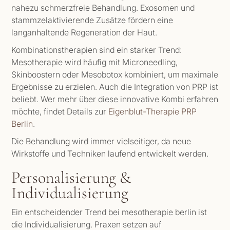
nahezu schmerzfreie Behandlung. Exosomen und
stammzelaktivierende Zusätze fördern eine
langanhaltende Regeneration der Haut.
Kombinationstherapien sind ein starker Trend:
Mesotherapie wird häufig mit Microneedling,
Skinboostern oder Mesobotox kombiniert, um maximale
Ergebnisse zu erzielen. Auch die Integration von PRP ist
beliebt. Wer mehr über diese innovative Kombi erfahren
möchte, findet Details zur
Eigenblut-Therapie PRP
Berlin
.
Die Behandlung wird immer vielseitiger, da neue
Wirkstoffe und Techniken laufend entwickelt werden.
Personalisierung &
Individualisierung
Ein entscheidender Trend bei mesotherapie berlin ist
die Individualisierung. Praxen setzen auf