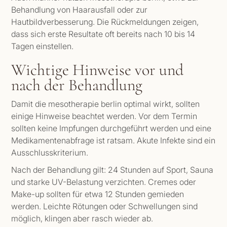
Behandlung von Haarausfall oder zur
Hautbildverbesserung. Die Rückmeldungen zeigen,
dass sich erste Resultate oft bereits nach 10 bis 14
Tagen einstellen.
Wichtige Hinweise vor und
nach der Behandlung
Damit die mesotherapie berlin optimal wirkt, sollten
einige Hinweise beachtet werden. Vor dem Termin
sollten keine Impfungen durchgeführt werden und eine
Medikamentenabfrage ist ratsam. Akute Infekte sind ein
Ausschlusskriterium.
Nach der Behandlung gilt: 24 Stunden auf Sport, Sauna
und starke UV-Belastung verzichten. Cremes oder
Make-up sollten für etwa 12 Stunden gemieden
werden. Leichte Rötungen oder Schwellungen sind
möglich, klingen aber rasch wieder ab.