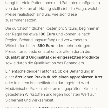
hängt für viele Patientinnen und Patienten maßgeblich
von den Kosten ab. Häufig stellt sich die Frage, welche
Preise realistisch sind und wie sich diese
zusammensetzen.
Die durchschnittlichen Kosten pro Sitzung beginnen in
der Regel bei etwa
180 Euro
und können je nach
Region, Behandlungsumfang und verwendeten
Wirkstoffen bis zu
350 Euro
oder mehr betragen.
Preisunterschiede entstehen vor allem durch die
Qualität und Originalität der eingesetzten Produkte
sowie durch die Qualifikation des Behandlers.
Ein entscheidender Faktor ist, ob die Behandlung in
einer
ärztlichen Praxis durch einen approbierten Arzt
oder in einem Kosmetikstudio durchgeführt wird.
Medizinische Praxen arbeiten mit geprüften, klinisch
getesteten Wirkstoffen und legen höchsten Wert auf
Sicherheit und Wirksamkeit.