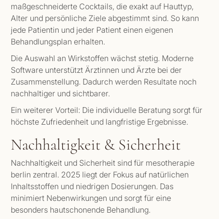
maßgeschneiderte Cocktails, die exakt auf Hauttyp,
Alter und persönliche Ziele abgestimmt sind. So kann
jede Patientin und jeder Patient einen eigenen
Behandlungsplan erhalten.
Die Auswahl an Wirkstoffen wächst stetig. Moderne
Software unterstützt Ärztinnen und Ärzte bei der
Zusammenstellung. Dadurch werden Resultate noch
nachhaltiger und sichtbarer.
Ein weiterer Vorteil: Die individuelle Beratung sorgt für
höchste Zufriedenheit und langfristige Ergebnisse.
Nachhaltigkeit & Sicherheit
Nachhaltigkeit und Sicherheit sind für mesotherapie
berlin zentral. 2025 liegt der Fokus auf natürlichen
Inhaltsstoffen und niedrigen Dosierungen. Das
minimiert Nebenwirkungen und sorgt für eine
besonders hautschonende Behandlung.