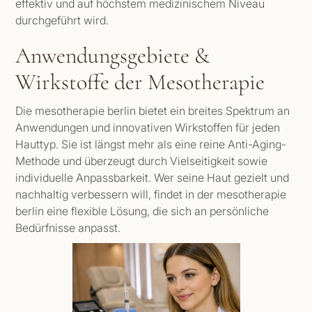
effektiv und auf höchstem medizinischem Niveau
durchgeführt wird.
Anwendungsgebiete &
Wirkstoffe der Mesotherapie
Die mesotherapie berlin bietet ein breites Spektrum an
Anwendungen und innovativen Wirkstoffen für jeden
Hauttyp. Sie ist längst mehr als eine reine Anti-Aging-
Methode und überzeugt durch Vielseitigkeit sowie
individuelle Anpassbarkeit. Wer seine Haut gezielt und
nachhaltig verbessern will, findet in der mesotherapie
berlin eine flexible Lösung, die sich an persönliche
Bedürfnisse anpasst.