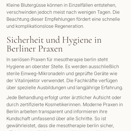
Kleine Blutergüsse können in Einzelfällen entstehen,
verschwinden jedoch meist nach wenigen Tagen. Die
Beachtung dieser Empfehlungen fördert eine schnelle
und komplikationslose Regeneration.
Sicherheit und Hygiene in
Berliner Praxen
In seriösen Praxen für mesotherapie berlin steht
Hygiene an oberster Stelle. Es werden ausschließlich
sterile Einweg-Mikronadeln und geprüfte Geräte wie
der Vitalinjektor verwendet. Die Fachkräfte verfügen
über spezielle Ausbildungen und langjährige Erfahrung.
Jede Behandlung erfolgt unter ärztlicher Aufsicht oder
durch zertifizierte Kosmetikerinnen. Moderne Praxen in
Berlin arbeiten transparent und informieren ihre
Kundschaft umfassend über alle Schritte. So ist
gewährleistet, dass die mesotherapie berlin sicher,