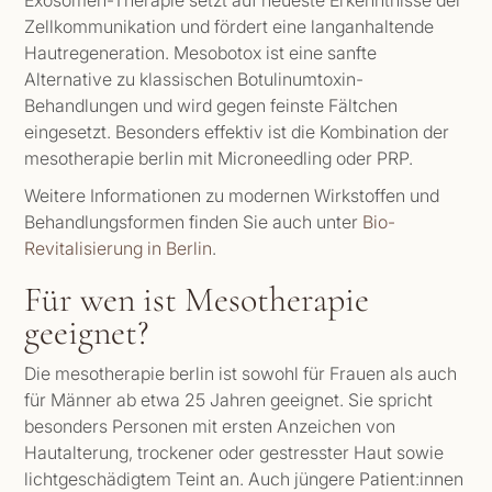
Zellkommunikation und fördert eine langanhaltende
Hautregeneration. Mesobotox ist eine sanfte
Alternative zu klassischen Botulinumtoxin-
Behandlungen und wird gegen feinste Fältchen
eingesetzt. Besonders effektiv ist die Kombination der
mesotherapie berlin mit Microneedling oder PRP.
Weitere Informationen zu modernen Wirkstoffen und
Behandlungsformen finden Sie auch unter
Bio-
Revitalisierung in Berlin
.
Für wen ist Mesotherapie
geeignet?
Die mesotherapie berlin ist sowohl für Frauen als auch
für Männer ab etwa 25 Jahren geeignet. Sie spricht
besonders Personen mit ersten Anzeichen von
Hautalterung, trockener oder gestresster Haut sowie
lichtgeschädigtem Teint an. Auch jüngere Patient:innen