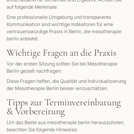
auf folgende Merkmale:
Eine professionelle Umgebung und transparente
Kommunikation sind wichtige Indikatoren für eine
vertrauenswürdige Praxis in Berlin, die mesotherapie
berlin anbietet.
Wichtige Fragen an die Praxis
Vor der ersten Sitzung sollten Sie bei Mesotherapie
Berlin gezielt nachfragen:
Diese Fragen helfen, die Qualität und Individualisierung
der Mesotherapie Berlin besser einzuschätzen.
Tipps zur Terminvereinbarung
& Vorbereitung
Um das Beste aus mesotherapie berlin herauszuholen,
beachten Sie folgende Hinweise: