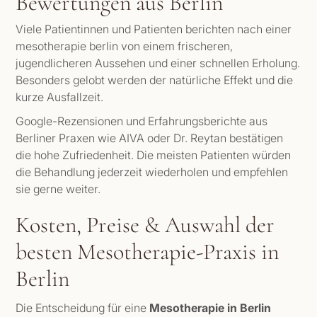
Bewertungen aus Berlin
Viele Patientinnen und Patienten berichten nach einer
mesotherapie berlin von einem frischeren,
jugendlicheren Aussehen und einer schnellen Erholung.
Besonders gelobt werden der natürliche Effekt und die
kurze Ausfallzeit.
Google-Rezensionen und Erfahrungsberichte aus
Berliner Praxen wie AIVA oder Dr. Reytan bestätigen
die hohe Zufriedenheit. Die meisten Patienten würden
die Behandlung jederzeit wiederholen und empfehlen
sie gerne weiter.
Kosten, Preise & Auswahl der
besten Mesotherapie-Praxis in
Berlin
Die Entscheidung für eine
Mesotherapie in Berlin